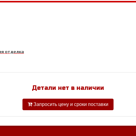
я отделка
Детали нет в наличии
Запросить цену и сроки поставки