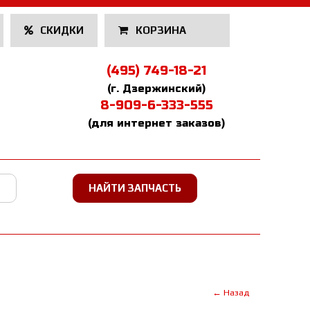
СКИДКИ
КОРЗИНА
(495) 749-18-21
(г. Дзержинский)
8-909-6-333-555
(для интернет заказов)
← Назад