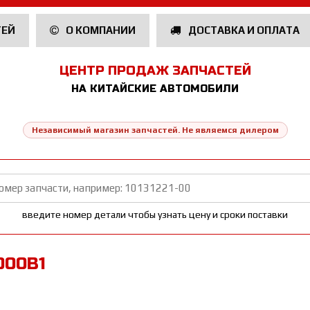
ТЕЙ
О КОМПАНИИ
ДОСТАВКА И ОПЛАТА
ЦЕНТР ПРОДАЖ ЗАПЧАСТЕЙ
НА КИТАЙСКИЕ АВТОМОБИЛИ
Независимый магазин запчастей. Не являемся дилером
введите номер детали чтобы узнать цену и сроки поставки
000B1