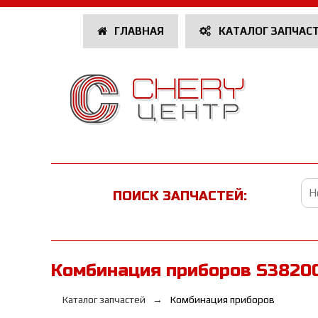
ГЛАВНАЯ
КАТАЛОГ ЗАПЧАС
ПОИСК ЗАПЧАСТЕЙ:
Комбинация приборов S3820
Каталог запчастей
Комбинация приборов