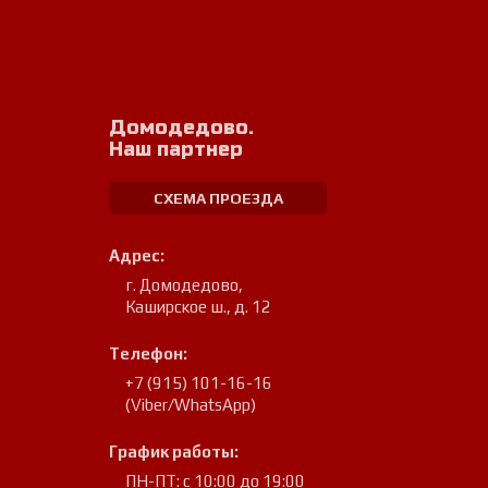
Домодедово.
Наш партнер
СХЕМА ПРОЕЗДА
Адрес:
г. Домодедово
,
Каширское ш., д. 12
Телефон:
+7 (915) 101-16-16
(Viber/WhatsApp)
График работы:
ПН-ПТ: с 10:00 до 19:00