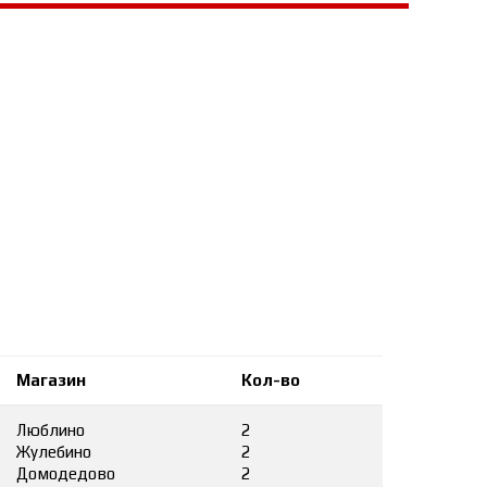
Магазин
Кол-во
Люблино
2
Жулебино
2
Домодедово
2