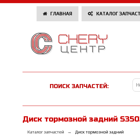
ГЛАВНАЯ
КАТАЛОГ ЗАПЧАС
ПОИСК ЗАПЧАСТЕЙ:
Диск тормозной задний S350
Каталог запчастей
Диск тормозной задний