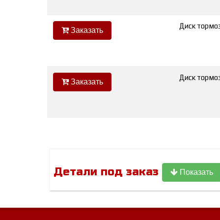
Диск тормо
Заказать
Диск тормо
Заказать
Детали под заказ
Показать