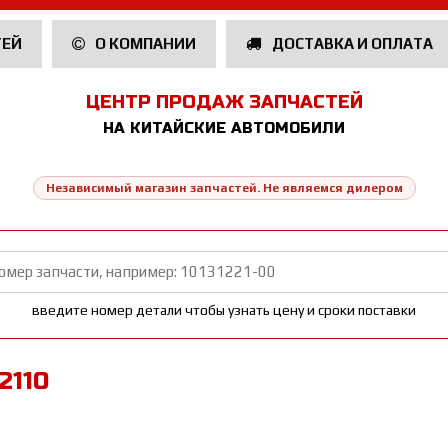
ТЕЙ
О КОМПАНИИ
ДОСТАВКА И ОПЛАТА
ЦЕНТР ПРОДАЖ ЗАПЧАСТЕЙ
НА КИТАЙСКИЕ АВТОМОБИЛИ
Независимый магазин запчастей. Не являемся дилером
введите номер детали чтобы узнать цену и сроки поставки
2110