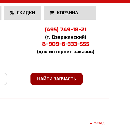
СКИДКИ
КОРЗИНА
(495) 749-18-21
(г. Дзержинский)
8-909-6-333-555
(для интернет заказов)
← Назад