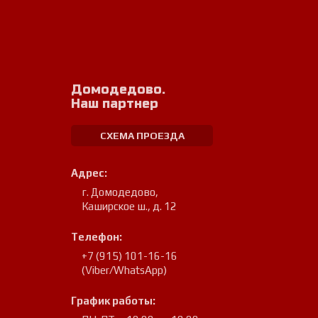
Домодедово.
Наш партнер
СХЕМА ПРОЕЗДА
Адрес:
г. Домодедово
,
Каширское ш., д. 12
Телефон:
+7 (915) 101-16-16
(Viber/WhatsApp)
График работы: