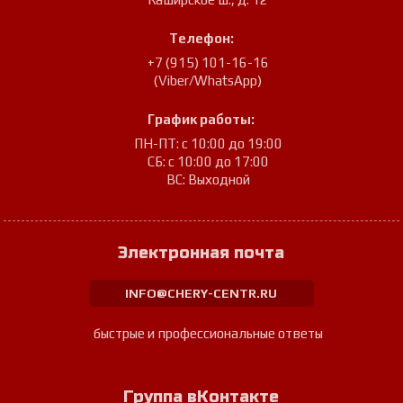
Телефон:
+7 (915) 101-16-16
(Viber/WhatsApp)
График работы:
ПН-ПТ: с 10:00 до 19:00
СБ: с 10:00 до 17:00
ВС: Выходной
Электронная почта
INFO@CHERY-CENTR.RU
быстрые и профессиональные ответы
Группа вКонтакте