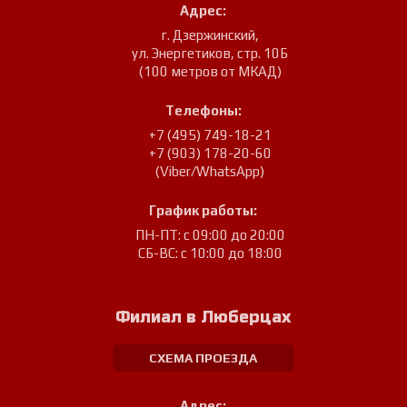
Адрес:
г. Дзержинский
,
ул. Энергетиков, стр. 10Б
(100 метров от МКАД)
Телефоны:
+7 (495) 749-18-21
+7 (903) 178-20-60
(Viber/WhatsApp)
График работы:
ПН-ПТ: с 09:00 до 20:00
СБ-ВС: с 10:00 до 18:00
Филиал в Люберцах
СХЕМА ПРОЕЗДА
Адрес: