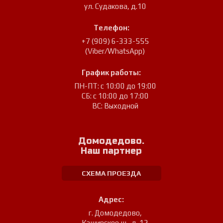
ул. Судакова, д.10
Телефон:
+7 (909) 6-333-555
(Viber/WhatsApp)
График работы:
ПН-ПТ: с 10:00 до 19:00
СБ: с 10:00 до 17:00
ВС: Выходной
Домодедово.
Наш партнер
СХЕМА ПРОЕЗДА
Адрес:
г. Домодедово
,
Каширское ш., д. 12