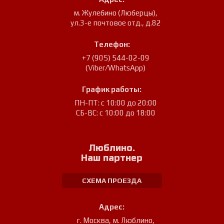
м. Жулебино (Люберцы)
,
ул.3-е почтовое отд., д.82
Телефон:
+7 (905) 544-02-09
(Viber/WhatsApp)
График работы:
ПН-ПТ: с 10:00 до 20:00
СБ-ВС: с 10:00 до 18:00
Люблино.
Наш партнер
СХЕМА ПРОЕЗДА
Адрес:
г. Москва, м. Люблино
,