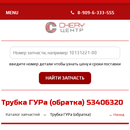
MENU
8-909-6-333-555
введите номер детали чтобы узнать цену и сроки поставки
Трубка ГУРа (обратка) S3406320
Каталог запчастей
Трубка ГУРа (обратка)
← Назад