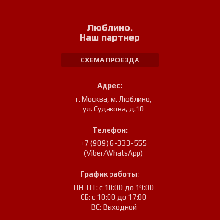
Люблино.
Наш партнер
СХЕМА ПРОЕЗДА
Адрес:
г. Москва, м. Люблино
,
ул. Судакова, д.10
Телефон:
+7 (909) 6-333-555
(Viber/WhatsApp)
График работы:
ПН-ПТ: с 10:00 до 19:00
СБ: с 10:00 до 17:00
ВС: Выходной