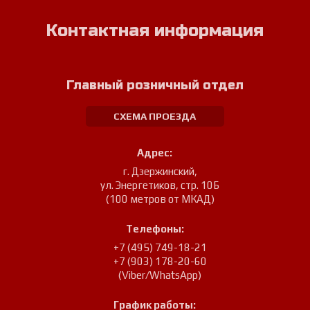
Контактная информация
Главный розничный отдел
СХЕМА ПРОЕЗДА
Адрес:
г. Дзержинский
,
ул. Энергетиков, стр. 10Б
(100 метров от МКАД)
Телефоны:
+7 (495) 749-18-21
+7 (903) 178-20-60
(Viber/WhatsApp)
График работы: