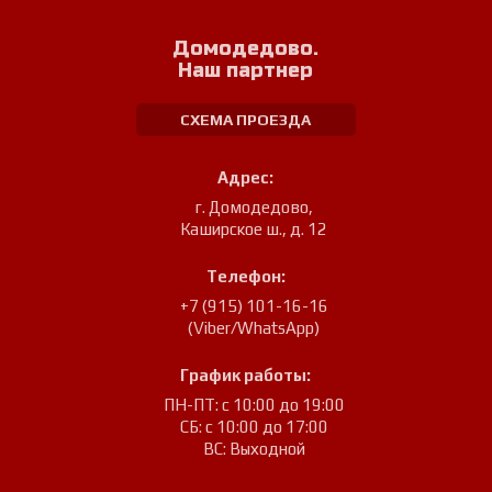
Домодедово.
Наш партнер
СХЕМА ПРОЕЗДА
Адрес:
г. Домодедово
,
Каширское ш., д. 12
Телефон:
+7 (915) 101-16-16
(Viber/WhatsApp)
График работы:
ПН-ПТ: с 10:00 до 19:00
СБ: с 10:00 до 17:00
ВС: Выходной