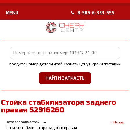
MENU
8-909-6-333-555
введите номер детали чтобы узнать цену и сроки поставки
Стойка стабилизатора заднего
правая S2916260
Каталог запчастей
← Назад
Стойка стабилизатора заднего правая