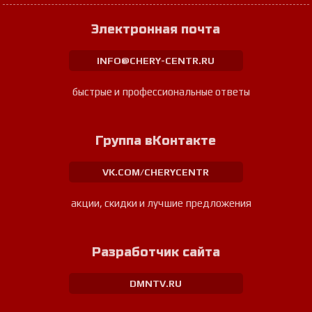
Электронная почта
INFO@CHERY-CENTR.RU
быстрые и профессиональные ответы
Группа вКонтакте
VK.COM/CHERYCENTR
акции, скидки и лучшие предложения
Разработчик сайта
DMNTV.RU