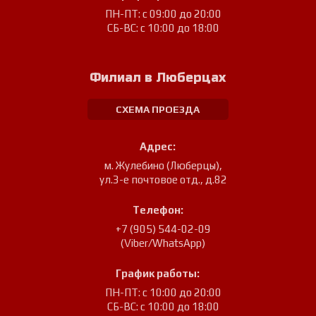
ПН-ПТ: с 09:00 до 20:00
СБ-ВС: с 10:00 до 18:00
Филиал в Люберцах
СХЕМА ПРОЕЗДА
Адрес:
м. Жулебино (Люберцы)
,
ул.3-е почтовое отд., д.82
Телефон:
+7 (905) 544-02-09
(Viber/WhatsApp)
График работы:
ПН-ПТ: с 10:00 до 20:00
СБ-ВС: с 10:00 до 18:00