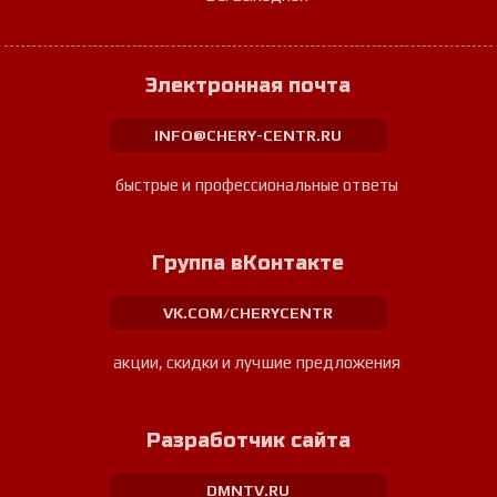
Электронная почта
INFO@CHERY-CENTR.RU
быстрые и профессиональные ответы
Группа вКонтакте
VK.COM/CHERYCENTR
акции, скидки и лучшие предложения
Разработчик сайта
DMNTV.RU