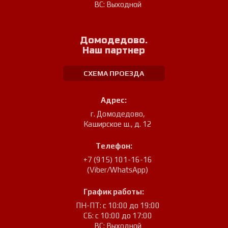
ВС: Выходной
Домодедово.
Наш партнер
СХЕМА ПРОЕЗДА
Адрес:
г. Домодедово
,
Каширское ш., д. 12
Телефон:
+7 (915) 101-16-16
(Viber/WhatsApp)
График работы:
ПН-ПТ: с 10:00 до 19:00
СБ: с 10:00 до 17:00
ВС: Выходной