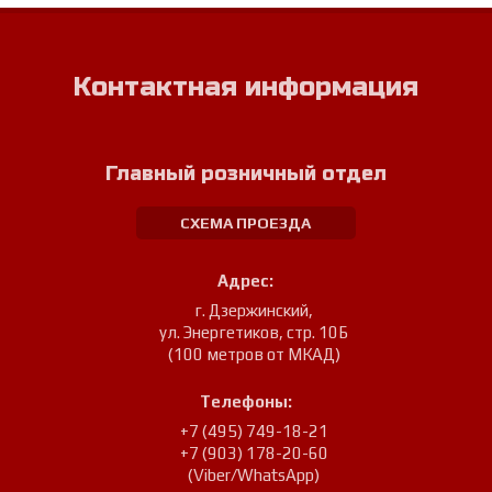
Контактная информация
Главный розничный отдел
СХЕМА ПРОЕЗДА
Адрес:
г. Дзержинский
,
ул. Энергетиков, стр. 10Б
(100 метров от МКАД)
Телефоны:
+7 (495) 749-18-21
+7 (903) 178-20-60
(Viber/WhatsApp)