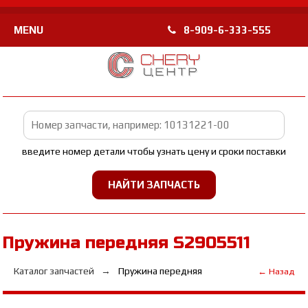
MENU
8-909-6-333-555
введите номер детали чтобы узнать цену и сроки поставки
Пружина передняя S2905511
Каталог запчастей
Пружина передняя
← Назад