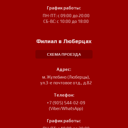
График работы:
ПН-ПТ: с 09:00 до 20:00
СБ-ВС: с 10:00 до 18:00
Филиал в Люберцах
СХЕМА ПРОЕЗДА
Адрес:
м. Жулебино (Люберцы)
,
ул.3-е почтовое отд., д.82
Телефон:
+7 (905) 544-02-09
(Viber/WhatsApp)
График работы: