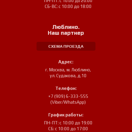
ПН-ПТ: с 10:00 до 20:00
СБ-ВС: с 10:00 до 18:00
Люблино.
Наш партнер
СХЕМА ПРОЕЗДА
Адрес:
г. Москва, м. Люблино
,
ул. Судакова, д.10
Телефон:
+7 (909) 6-333-555
(Viber/WhatsApp)
График работы:
ПН-ПТ: с 10:00 до 19:00
СБ: с 10:00 до 17:00