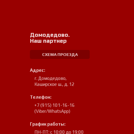
Домодедово.
Наш партнер
СХЕМА ПРОЕЗДА
Адрес:
г. Домодедово
,
Каширское ш., д. 12
Телефон:
+7 (915) 101-16-16
(Viber/WhatsApp)
График работы:
ПН-ПТ: с 10:00 до 19:00