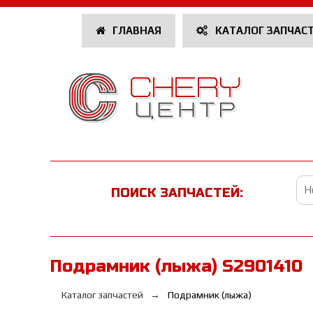
ГЛАВНАЯ
КАТАЛОГ ЗАПЧАС
ПОИСК ЗАПЧАСТЕЙ:
Подрамник (лыжа) S2901410
Каталог запчастей
Подрамник (лыжа)