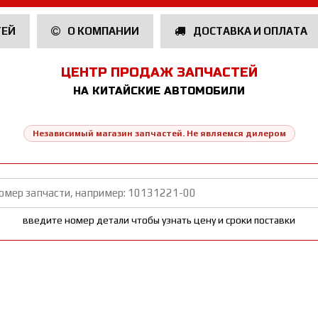
ТЕЙ
О КОМПАНИИ
ДОСТАВКА И ОПЛАТА
ЦЕНТР ПРОДАЖ ЗАПЧАСТЕЙ
НА КИТАЙСКИЕ АВТОМОБИЛИ
Независимый магазин запчастей. Не являемся дилером
введите номер детали чтобы узнать цену и сроки поставки