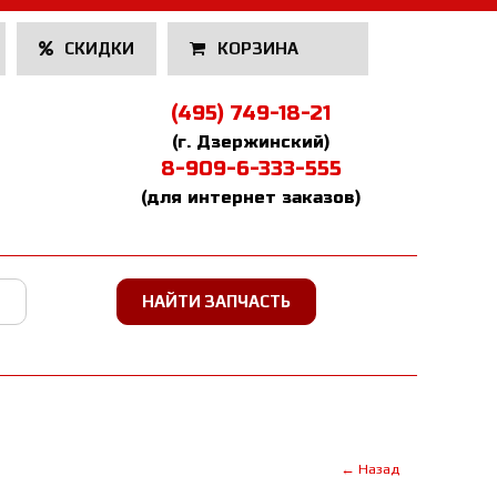
СКИДКИ
КОРЗИНА
(495) 749-18-21
(г. Дзержинский)
8-909-6-333-555
(для интернет заказов)
← Назад