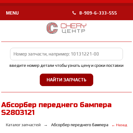
MENU
8-909-6-333-555
введите номер детали чтобы узнать цену и сроки поставки
Абсорбер переднего бампера
S2803121
Каталог запчастей
Абсорбер переднего бампера
← Назад