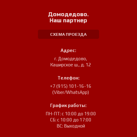
Домодедово.
Наш партнер
СХЕМА ПРОЕЗДА
Адрес:
г. Домодедово
,
Каширское ш., д. 12
Телефон:
+7 (915) 101-16-16
(Viber/WhatsApp)
График работы:
ПН-ПТ: с 10:00 до 19:00
СБ: с 10:00 до 17:00
ВС: Выходной