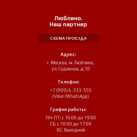
Люблино.
Наш партнер
СХЕМА ПРОЕЗДА
Адрес:
г. Москва, м. Люблино
,
ул. Судакова, д.10
Телефон:
+7 (909) 6-333-555
(Viber/WhatsApp)
График работы:
ПН-ПТ: с 10:00 до 19:00
СБ: с 10:00 до 17:00
ВС: Выходной