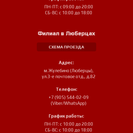
ПН-ПТ: с 09:00 до 20:00
СБ-ВС: с 10:00 до 18:00
Филиал в Люберцах
СХЕМА ПРОЕЗДА
Адрес:
м. Жулебино (Люберцы)
,
ул.3-е почтовое отд., д.82
Телефон:
+7 (905) 544-02-09
(Viber/WhatsApp)
График работы:
ПН-ПТ: с 10:00 до 20:00
СБ-ВС: с 10:00 до 18:00