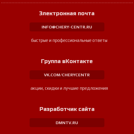
Электронная почта
INFO@CHERY-CENTR.RU
быстрые и профессиональные ответы
Группа вКонтакте
VK.COM/CHERYCENTR
акции, скидки и лучшие предложения
Разработчик сайта
DMNTV.RU