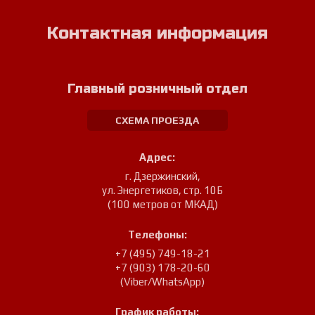
Контактная информация
Главный розничный отдел
СХЕМА ПРОЕЗДА
Адрес:
г. Дзержинский
,
ул. Энергетиков, стр. 10Б
(100 метров от МКАД)
Телефоны:
+7 (495) 749-18-21
+7 (903) 178-20-60
(Viber/WhatsApp)
График работы: