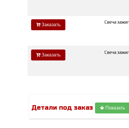
Свеча зажиг
Заказать
Свеча зажиг
Заказать
Детали под заказ
Показать