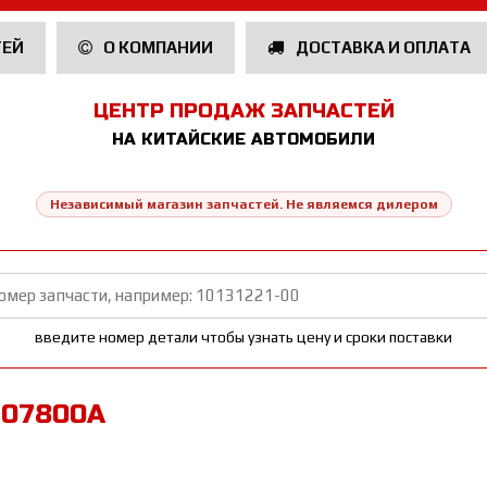
ТЕЙ
О КОМПАНИИ
ДОСТАВКА И ОПЛАТА
ЦЕНТР ПРОДАЖ ЗАПЧАСТЕЙ
НА КИТАЙСКИЕ АВТОМОБИЛИ
Независимый магазин запчастей. Не являемся дилером
введите номер детали чтобы узнать цену и сроки поставки
707800A