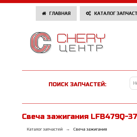
ГЛАВНАЯ
КАТАЛОГ ЗАПЧАС
ПОИСК ЗАПЧАСТЕЙ:
Свеча зажигания LFB479Q-3
Каталог запчастей
Свеча зажигания