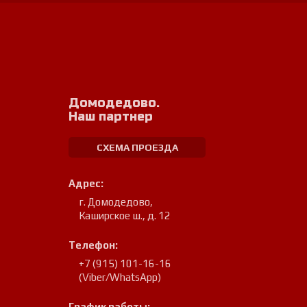
Домодедово.
Наш партнер
СХЕМА ПРОЕЗДА
Адрес:
г. Домодедово
,
Каширское ш., д. 12
Телефон:
+7 (915) 101-16-16
(Viber/WhatsApp)
График работы: