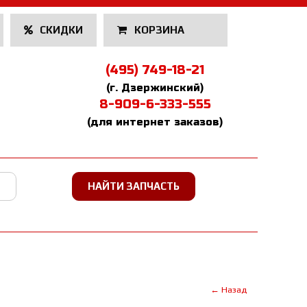
СКИДКИ
КОРЗИНА
(495) 749-18-21
(г. Дзержинский)
8-909-6-333-555
(для интернет заказов)
← Назад