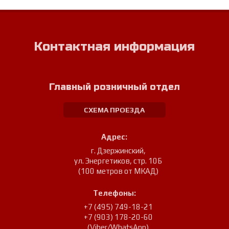
Контактная информация
Главный розничный отдел
СХЕМА ПРОЕЗДА
Адрес:
г. Дзержинский
,
ул. Энергетиков, стр. 10Б
(100 метров от МКАД)
Телефоны:
+7 (495) 749-18-21
+7 (903) 178-20-60
(Viber/WhatsApp)