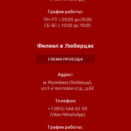
График работы:
ПН-ПТ: с 09:00 до 20:00
СБ-ВС: с 10:00 до 18:00
Филиал в Люберцах
СХЕМА ПРОЕЗДА
Адрес:
м. Жулебино (Люберцы)
,
ул.3-е почтовое отд., д.82
Телефон:
+7 (905) 544-02-09
(Viber/WhatsApp)
График работы: