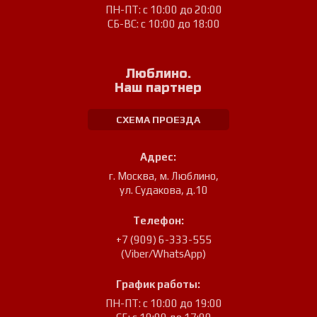
ПН-ПТ: с 10:00 до 20:00
СБ-ВС: с 10:00 до 18:00
Люблино.
Наш партнер
СХЕМА ПРОЕЗДА
Адрес:
г. Москва, м. Люблино
,
ул. Судакова, д.10
Телефон:
+7 (909) 6-333-555
(Viber/WhatsApp)
График работы:
ПН-ПТ: с 10:00 до 19:00