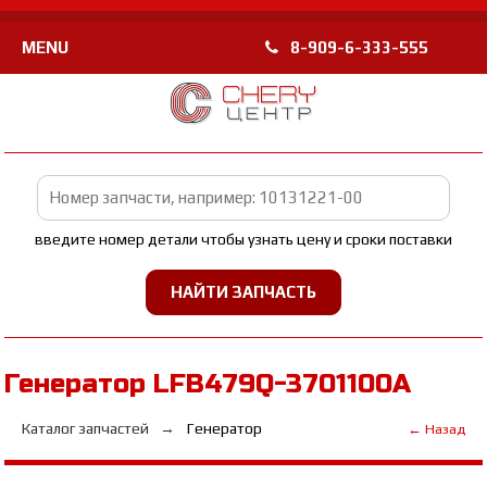
MENU
8-909-6-333-555
введите номер детали чтобы узнать цену и сроки поставки
Генератор LFB479Q-3701100A
Каталог запчастей
Генератор
← Назад