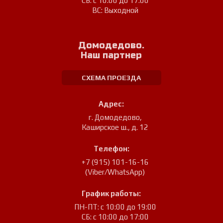
СБ: с 10:00 до 17:00
ВС: Выходной
Домодедово.
Наш партнер
СХЕМА ПРОЕЗДА
Адрес:
г. Домодедово
,
Каширское ш., д. 12
Телефон:
+7 (915) 101-16-16
(Viber/WhatsApp)
График работы:
ПН-ПТ: с 10:00 до 19:00
СБ: с 10:00 до 17:00