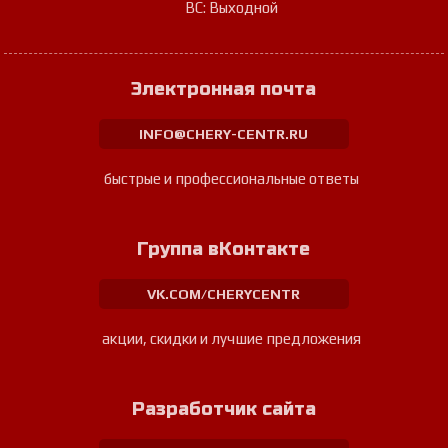
ВС: Выходной
Электронная почта
INFO@CHERY-CENTR.RU
быстрые и профессиональные ответы
Группа вКонтакте
VK.COM/CHERYCENTR
акции, скидки и лучшие предложения
Разработчик сайта