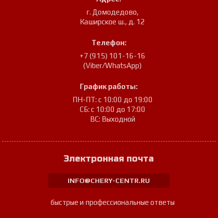
г. Домодедово
,
Каширское ш., д. 12
Телефон:
+7 (915) 101-16-16
(Viber/WhatsApp)
График работы:
ПН-ПТ: с 10:00 до 19:00
СБ: с 10:00 до 17:00
ВС: Выходной
Электронная почта
INFO@CHERY-CENTR.RU
быстрые и профессиональные ответы