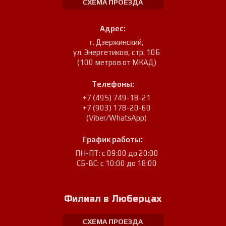
СХЕМА ПРОЕЗДА
Адрес:
г. Дзержинский
,
ул. Энергетиков, стр. 10Б
(100 метров от МКАД)
Телефоны:
+7 (495) 749-18-21
+7 (903) 178-20-60
(Viber/WhatsApp)
График работы:
ПН-ПТ: с 09:00 до 20:00
СБ-ВС: с 10:00 до 18:00
Филиал в Люберцах
СХЕМА ПРОЕЗДА