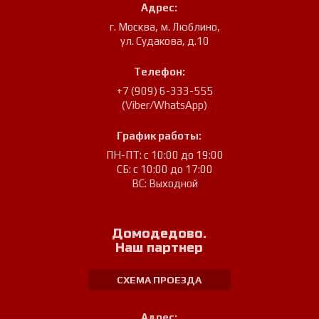
Адрес:
г. Москва, м. Люблино
,
ул. Судакова, д.10
Телефон:
+7 (909) 6-333-555
(Viber/WhatsApp)
График работы:
ПН-ПТ: с 10:00 до 19:00
СБ: с 10:00 до 17:00
ВС: Выходной
Домодедово.
Наш партнер
СХЕМА ПРОЕЗДА
Адрес: