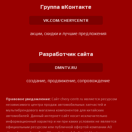
Группа вКонтакте
VK.COM/CHERYCENTR
акции, скидки и лучшие предложения
Разработчик сайта
DMNTV.RU
создание, продвижение, сопровождение
Правовое уведомление:
Сайт chery-centr.ru является ресурсом
независимого центра продаж автомобильных запчастей и
мультибрендового магазина компонентов для китайских
автомобилей. Данный интернет-сайт носит исключительно
информационный характер и ни при каких условиях не является
официальным ресурсом или публичной офертой компании АО