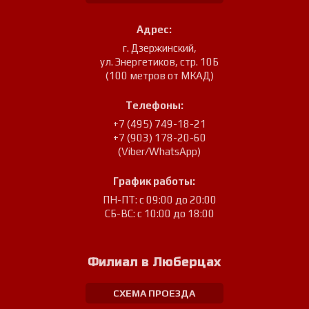
Адрес:
г. Дзержинский
,
ул. Энергетиков, стр. 10Б
(100 метров от МКАД)
Телефоны:
+7 (495) 749-18-21
+7 (903) 178-20-60
(Viber/WhatsApp)
График работы:
ПН-ПТ: с 09:00 до 20:00
СБ-ВС: с 10:00 до 18:00
Филиал в Люберцах
СХЕМА ПРОЕЗДА