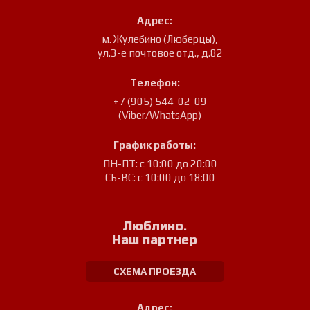
Адрес:
м. Жулебино (Люберцы)
,
ул.3-е почтовое отд., д.82
Телефон:
+7 (905) 544-02-09
(Viber/WhatsApp)
График работы:
ПН-ПТ: с 10:00 до 20:00
СБ-ВС: с 10:00 до 18:00
Люблино.
Наш партнер
СХЕМА ПРОЕЗДА
Адрес: