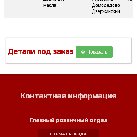
масла
Домодедово
Дзержинский
Детали под заказ
Показать
Контактная информация
Главный розничный отдел
СХЕМА ПРОЕЗДА