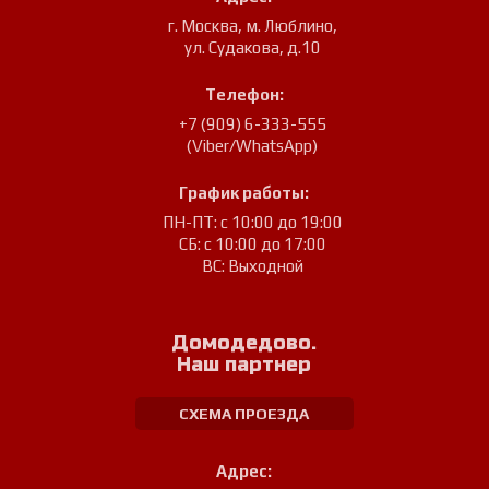
г. Москва, м. Люблино
,
ул. Судакова, д.10
Телефон:
+7 (909) 6-333-555
(Viber/WhatsApp)
График работы:
ПН-ПТ: с 10:00 до 19:00
СБ: с 10:00 до 17:00
ВС: Выходной
Домодедово.
Наш партнер
СХЕМА ПРОЕЗДА
Адрес: