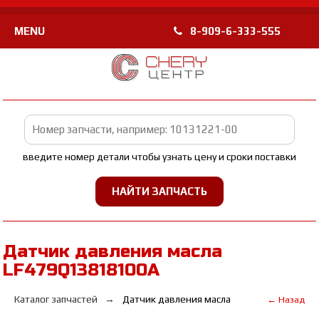
MENU
8-909-6-333-555
введите номер детали чтобы узнать цену и сроки поставки
Датчик давления масла
LF479Q13818100A
Каталог запчастей
Датчик давления масла
← Назад