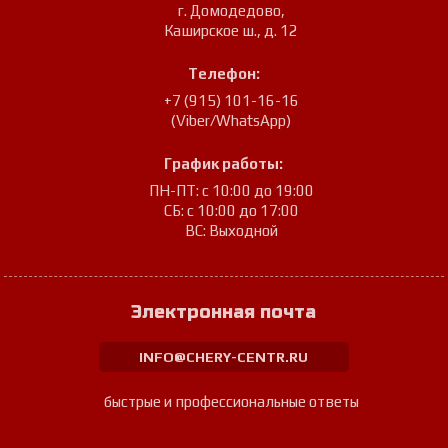
г. Домодедово
,
Каширское ш., д. 12
Телефон:
+7 (915) 101-16-16
(Viber/WhatsApp)
График работы:
ПН-ПТ: с 10:00 до 19:00
СБ: с 10:00 до 17:00
ВС: Выходной
Электронная почта
INFO@CHERY-CENTR.RU
быстрые и профессиональные ответы