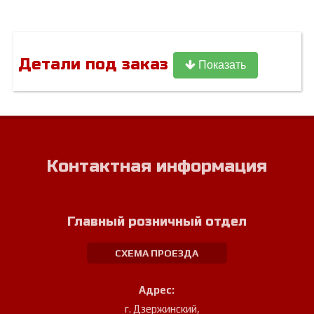
Детали под заказ
Показать
Контактная информация
Главный розничный отдел
СХЕМА ПРОЕЗДА
Адрес:
г. Дзержинский
,