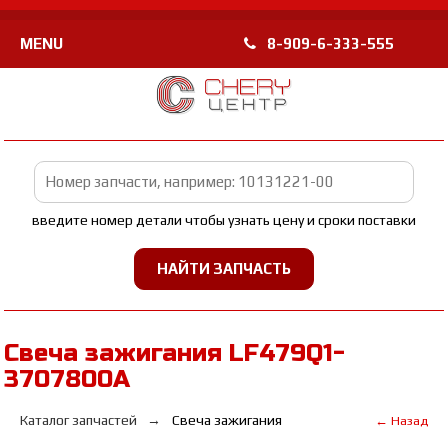
MENU
8-909-6-333-555
введите номер детали чтобы узнать цену и сроки поставки
Свеча зажигания LF479Q1-
3707800A
Каталог запчастей
Свеча зажигания
← Назад