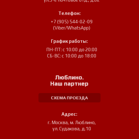
Телефон:
+7 (905) 544-02-09
(Viber/WhatsApp)
График работы:
ПН-ПТ: с 10:00 до 20:00
СБ-ВС: с 10:00 до 18:00
Люблино.
Наш партнер
СХЕМА ПРОЕЗДА
Адрес:
г. Москва, м. Люблино
,
ул. Судакова, д.10