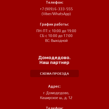
Телефон:
+7 (909) 6-333-555
(Viber/WhatsApp)
График работы:
ПН-ПТ: с 10:00 до 19:00
СБ: с 10:00 до 17:00
ВС: Выходной
Домодедово.
Наш партнер
СХЕМА ПРОЕЗДА
Адрес:
г. Домодедово
,
Каширское ш., д. 12
Телефон: