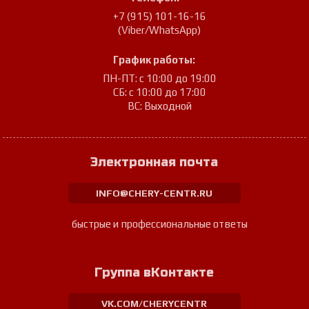
+7 (915) 101-16-16
(Viber/WhatsApp)
График работы:
ПН-ПТ: с 10:00 до 19:00
СБ: с 10:00 до 17:00
ВС: Выходной
Электронная почта
INFO@CHERY-CENTR.RU
быстрые и профессиональные ответы
Группа вКонтакте
VK.COM/CHERYCENTR