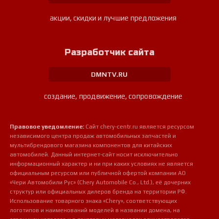
акции, скидки и лучшие предложения
Разработчик сайта
DMNTV.RU
создание, продвижение, сопровождение
Правовое уведомление:
Сайт chery-centr.ru является ресурсом
независимого центра продаж автомобильных запчастей и
мультибрендового магазина компонентов для китайских
автомобилей. Данный интернет-сайт носит исключительно
информационный характер и ни при каких условиях не является
официальным ресурсом или публичной офертой компании АО
«Чери Автомобили Рус» (Chery Automobile Co., Ltd.), её дочерних
структур или официальных дилеров бренда на территории РФ.
Использование товарного знака «Chery», соответствующих
логотипов и наименований моделей в названии домена, на