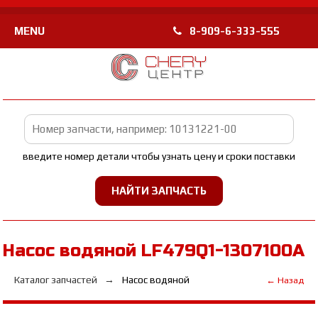
MENU
8-909-6-333-555
введите номер детали чтобы узнать цену и сроки поставки
Насос водяной LF479Q1-1307100A
Каталог запчастей
Насос водяной
← Назад