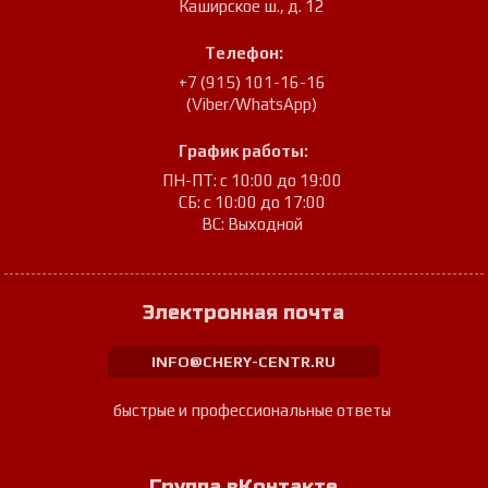
Каширское ш., д. 12
Телефон:
+7 (915) 101-16-16
(Viber/WhatsApp)
График работы:
ПН-ПТ: с 10:00 до 19:00
СБ: с 10:00 до 17:00
ВС: Выходной
Электронная почта
INFO@CHERY-CENTR.RU
быстрые и профессиональные ответы
Группа вКонтакте