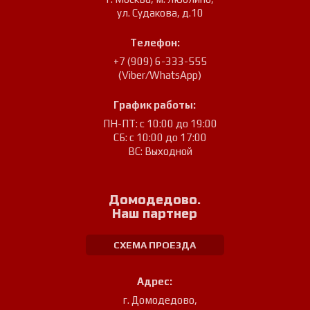
ул. Судакова, д.10
Телефон:
+7 (909) 6-333-555
(Viber/WhatsApp)
График работы:
ПН-ПТ: с 10:00 до 19:00
СБ: с 10:00 до 17:00
ВС: Выходной
Домодедово.
Наш партнер
СХЕМА ПРОЕЗДА
Адрес:
г. Домодедово
,