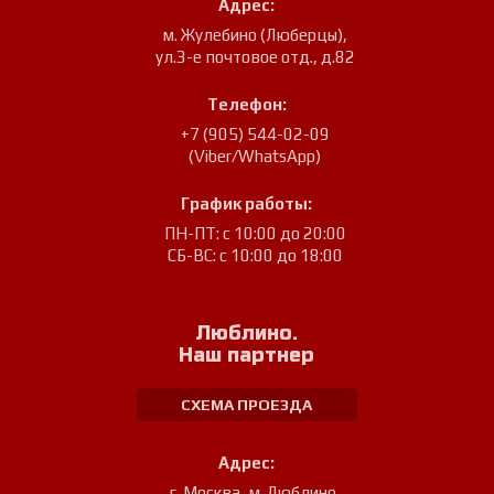
Адрес:
м. Жулебино (Люберцы)
,
ул.3-е почтовое отд., д.82
Телефон:
+7 (905) 544-02-09
(Viber/WhatsApp)
График работы:
ПН-ПТ: с 10:00 до 20:00
СБ-ВС: с 10:00 до 18:00
Люблино.
Наш партнер
СХЕМА ПРОЕЗДА
Адрес:
г. Москва, м. Люблино
,