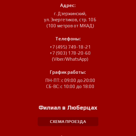
Адрес:
г. Дзержинский
,
ул. Энергетиков, стр. 10Б
(100 метров от МКАД)
Телефоны:
+7 (495) 749-18-21
+7 (903) 178-20-60
(Viber/WhatsApp)
График работы:
ПН-ПТ: с 09:00 до 20:00
СБ-ВС: с 10:00 до 18:00
Филиал в Люберцах
СХЕМА ПРОЕЗДА