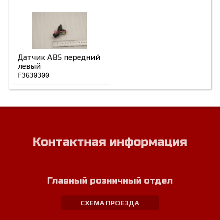
Датчик ABS передний
левый
F3630300
Контактная информация
Главный розничный отдел
СХЕМА ПРОЕЗДА