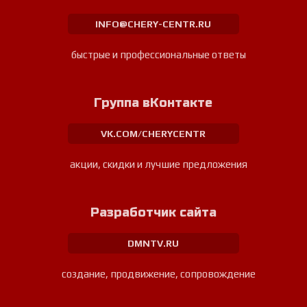
INFO@CHERY-CENTR.RU
быстрые и профессиональные ответы
Группа вКонтакте
VK.COM/CHERYCENTR
акции, скидки и лучшие предложения
Разработчик сайта
DMNTV.RU
создание, продвижение, сопровождение