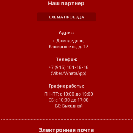
Наш партнер
СХЕМА ПРОЕЗДА
Адрес:
г. Домодедово
,
Каширское ш., д. 12
Телефон:
+7 (915) 101-16-16
(Viber/WhatsApp)
График работы:
ПН-ПТ: с 10:00 до 19:00
СБ: с 10:00 до 17:00
ВС: Выходной
Электронная почта