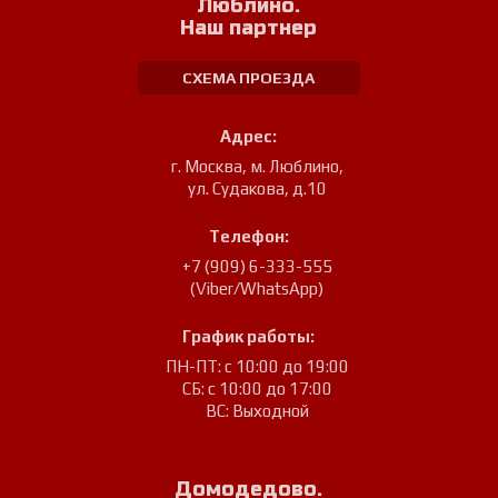
Люблино.
Наш партнер
СХЕМА ПРОЕЗДА
Адрес:
г. Москва, м. Люблино
,
ул. Судакова, д.10
Телефон:
+7 (909) 6-333-555
(Viber/WhatsApp)
График работы:
ПН-ПТ: с 10:00 до 19:00
СБ: с 10:00 до 17:00
ВС: Выходной
Домодедово.