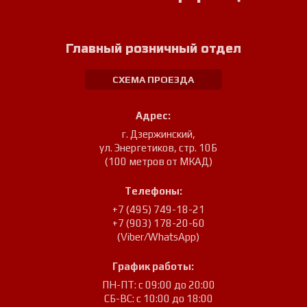
Главный розничный отдел
СХЕМА ПРОЕЗДА
Адрес:
г. Дзержинский
,
ул. Энергетиков, стр. 10Б
(100 метров от МКАД)
Телефоны:
+7 (495) 749-18-21
+7 (903) 178-20-60
(Viber/WhatsApp)
График работы:
ПН-ПТ: с 09:00 до 20:00
СБ-ВС: с 10:00 до 18:00