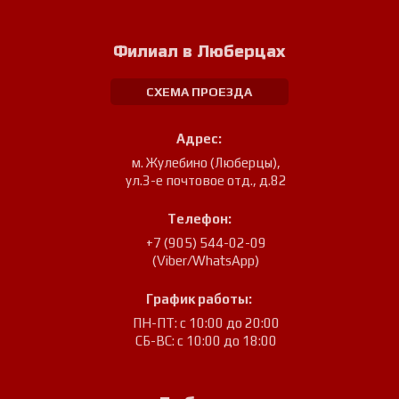
Филиал в Люберцах
СХЕМА ПРОЕЗДА
Адрес:
м. Жулебино (Люберцы)
,
ул.3-е почтовое отд., д.82
Телефон:
+7 (905) 544-02-09
(Viber/WhatsApp)
График работы:
ПН-ПТ: с 10:00 до 20:00
СБ-ВС: с 10:00 до 18:00