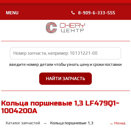
MENU
8-909-6-333-555
введите номер детали чтобы узнать цену и сроки поставки
Кольца поршневые 1,3 LF479Q1-
1004200A
Каталог запчастей
Кольца поршневые 1,3
← Назад