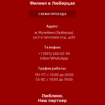
Филиал в Люберцах
СХЕМА ПРОЕЗДА
Адрес:
м. Жулебино (Люберцы)
,
ул.3-е почтовое отд., д.82
Телефон:
+7 (905) 544-02-09
(Viber/WhatsApp)
График работы:
ПН-ПТ: с 10:00 до 20:00
СБ-ВС: с 10:00 до 18:00
Люблино.
Наш партнер