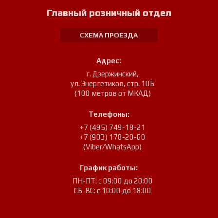
Главный розничный отдел
СХЕМА ПРОЕЗДА
Адрес:
г. Дзержинский
,
ул. Энергетиков, стр. 10Б
(100 метров от МКАД)
Телефоны:
+7 (495) 749-18-21
+7 (903) 178-20-60
(Viber/WhatsApp)
График работы:
ПН-ПТ: с 09:00 до 20:00
СБ-ВС: с 10:00 до 18:00