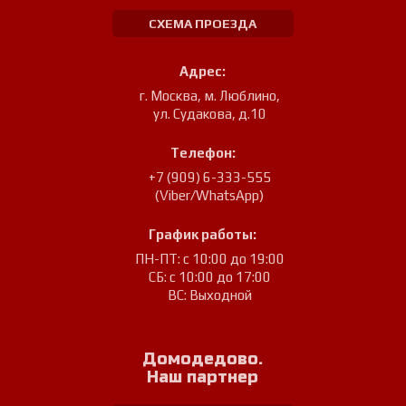
СХЕМА ПРОЕЗДА
Адрес:
г. Москва, м. Люблино
,
ул. Судакова, д.10
Телефон:
+7 (909) 6-333-555
(Viber/WhatsApp)
График работы:
ПН-ПТ: с 10:00 до 19:00
СБ: с 10:00 до 17:00
ВС: Выходной
Домодедово.
Наш партнер