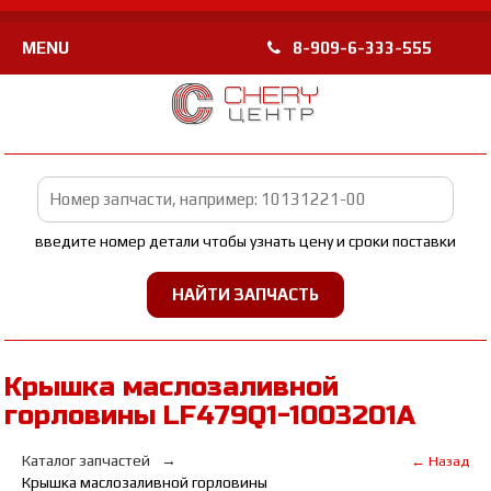
MENU
8-909-6-333-555
введите номер детали чтобы узнать цену и сроки поставки
Крышка маслозаливной
горловины LF479Q1-1003201A
Каталог запчастей
← Назад
Крышка маслозаливной горловины