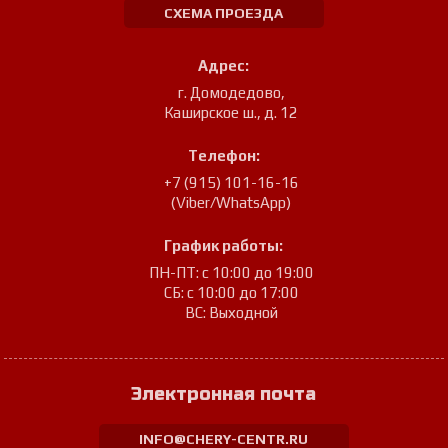
СХЕМА ПРОЕЗДА
Адрес:
г. Домодедово
,
Каширское ш., д. 12
Телефон:
+7 (915) 101-16-16
(Viber/WhatsApp)
График работы:
ПН-ПТ: с 10:00 до 19:00
СБ: с 10:00 до 17:00
ВС: Выходной
Электронная почта
INFO@CHERY-CENTR.RU