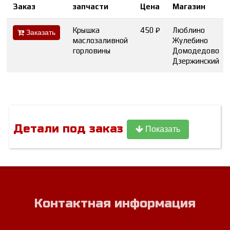
Заказ
запчасти
Цена
Магазин
Крышка
450 ₽
Люблино
Заказать
маслозаливной
Жулебино
горловины
Домодедово
Дзержинский
Детали под заказ
Показать
Контактная информация