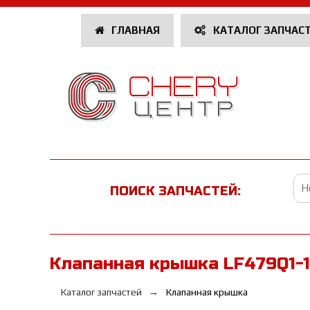
ГЛАВНАЯ
КАТАЛОГ ЗАПЧАС
ПОИСК ЗАПЧАСТЕЙ:
Клапанная крышка LF479Q1-
Каталог запчастей
Клапанная крышка