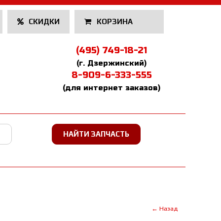
СКИДКИ
КОРЗИНА
(495) 749-18-21
(г. Дзержинский)
8-909-6-333-555
(для интернет заказов)
← Назад