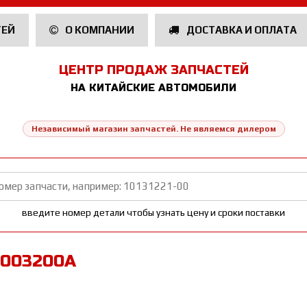
ТЕЙ
О КОМПАНИИ
ДОСТАВКА И ОПЛАТА
ЦЕНТР ПРОДАЖ ЗАПЧАСТЕЙ
НА КИТАЙСКИЕ АВТОМОБИЛИ
Независимый магазин запчастей. Не являемся дилером
введите номер детали чтобы узнать цену и сроки поставки
1003200A