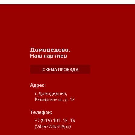
Домодедово.
Наш партнер
СХЕМА ПРОЕЗДА
Адрес:
г. Домодедово
,
Каширское ш., д. 12
Телефон:
+7 (915) 101-16-16
(Viber/WhatsApp)