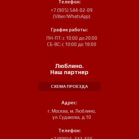
Телефон:
+7 (905) 544-02-09
(Viber/WhatsApp)
График работы:
ПН-ПТ: с 10:00 до 20:00
СБ-ВС: с 10:00 до 18:00
Люблино.
Наш партнер
СХЕМА ПРОЕЗДА
Адрес:
г. Москва, м. Люблино
,
ул. Судакова, д.10
Телефон:
+7 (909) 6-333-555