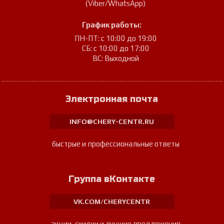
(Viber/WhatsApp)
График работы:
ПН-ПТ: с 10:00 до 19:00
СБ: с 10:00 до 17:00
ВС: Выходной
Электронная почта
INFO@CHERY-CENTR.RU
быстрые и профессиональные ответы
Группа вКонтакте
VK.COM/CHERYCENTR
акции, скидки и лучшие предложения