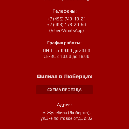
Телефоны:
+7 (495) 749-18-21
+7 (903) 178-20-60
(Viber/WhatsApp)
График работы:
ПН-ПТ: с 09:00 до 20:00
СБ-ВС: с 10:00 до 18:00
Филиал в Люберцах
СХЕМА ПРОЕЗДА
Адрес:
м. Жулебино (Люберцы)
,
ул.3-е почтовое отд., д.82