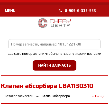
MENU
8-909-6-333-555
введите номер детали чтобы узнать цену и сроки поставки
Клапан абсорбера LBA1130310
Каталог запчастей
Клапан абсорбера
← Назад