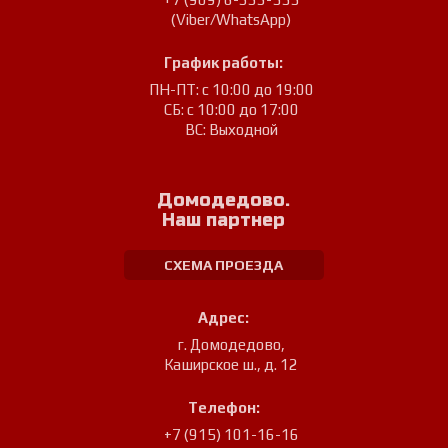
(Viber/WhatsApp)
График работы:
ПН-ПТ: с 10:00 до 19:00
СБ: с 10:00 до 17:00
ВС: Выходной
Домодедово.
Наш партнер
СХЕМА ПРОЕЗДА
Адрес:
г. Домодедово
,
Каширское ш., д. 12
Телефон:
+7 (915) 101-16-16