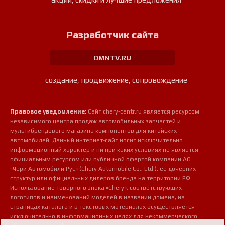
Разработчик сайта
DMNTV.RU
создание, продвижение, сопровождение
Правовое уведомление:
Сайт chery-centr.ru является ресурсом
независимого центра продаж автомобильных запчастей и
мультибрендового магазина компонентов для китайских
автомобилей. Данный интернет-сайт носит исключительно
информационный характер и ни при каких условиях не является
официальным ресурсом или публичной офертой компании АО
«Чери Автомобили Рус» (Chery Automobile Co., Ltd.), её дочерних
структур или официальных дилеров бренда на территории РФ.
Использование товарного знака «Chery», соответствующих
логотипов и наименований моделей в названии домена, на
страницах каталога и в текстовых материалах осуществляется
исключительно в информационных целях для некоммерческого