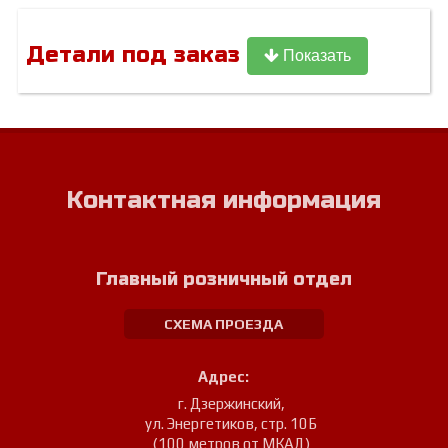
Детали под заказ
Показать
Контактная информация
Главный розничный отдел
СХЕМА ПРОЕЗДА
Адрес:
г. Дзержинский
,
ул. Энергетиков, стр. 10Б
(100 метров от МКАД)