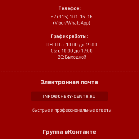
Телефон:
+7 (915) 101-16-16
(Viber/WhatsApp)
График работы:
ПН-ПТ: с 10:00 до 19:00
СБ: с 10:00 до 17:00
ВС: Выходной
Электронная почта
INFO@CHERY-CENTR.RU
быстрые и профессиональные ответы
Группа вКонтакте