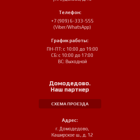
Телефон:
+7 (909) 6-333-555
(Viber/WhatsApp)
График работы:
ПН-ПТ: с 10:00 до 19:00
СБ: с 10:00 до 17:00
ВС: Выходной
Домодедово.
Наш партнер
СХЕМА ПРОЕЗДА
Адрес:
г. Домодедово
,
Каширское ш., д. 12