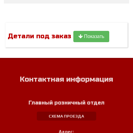
Детали под заказ
Показать
Контактная информация
Главный розничный отдел
СХЕМА ПРОЕЗДА
Адрес: