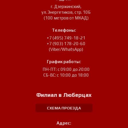
г. Дзержинский
,
ул. Энергетиков, стр. 10Б
(100 метров от МКАД)
Телефоны:
+7 (495) 749-18-21
+7 (903) 178-20-60
(Viber/WhatsApp)
График работы:
ПН-ПТ: с 09:00 до 20:00
СБ-ВС: с 10:00 до 18:00
Филиал в Люберцах
СХЕМА ПРОЕЗДА
Адрес: