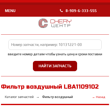
MENU
8-909-6-333-555
введите номер детали чтобы узнать цену и сроки поставки
Фильтр воздушный LBA1109102
Каталог запчастей
Фильтр воздушный
← Назад