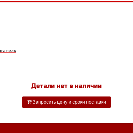
гатель
Детали нет в наличии
Запросить цену и сроки поставки