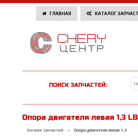
ГЛАВНАЯ
КАТАЛОГ ЗАПЧАС
ПОИСК ЗАПЧАСТЕЙ:
Опора двигателя левая 1,3 L
Каталог запчастей
Опора двигателя левая 1,3