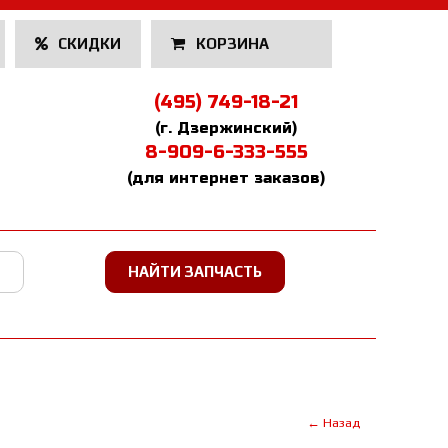
СКИДКИ
КОРЗИНА
(495) 749-18-21
(г. Дзержинский)
8-909-6-333-555
(для интернет заказов)
← Назад