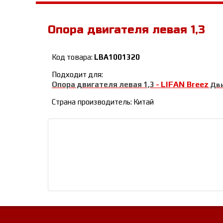
Опора двигателя левая 1,3
Код товара:
LBA1001320
Подходит для:
LIFAN Breez
Опора двигателя левая 1,3
-
Дви
Страна производитель: Китай