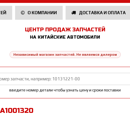
ТЕЙ
О КОМПАНИИ
ДОСТАВКА И ОПЛАТА
ЦЕНТР ПРОДАЖ ЗАПЧАСТЕЙ
НА КИТАЙСКИЕ АВТОМОБИЛИ
Независимый магазин запчастей. Не являемся дилером
введите номер детали чтобы узнать цену и сроки поставки
BA1001320