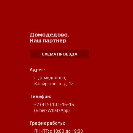
Домодедово.
Наш партнер
СХЕМА ПРОЕЗДА
Адрес:
г. Домодедово
,
Каширское ш., д. 12
Телефон:
+7 (915) 101-16-16
(Viber/WhatsApp)
График работы:
ПН-ПТ: с 10:00 до 19:00