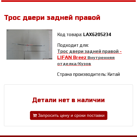
Трос двери задней правой
Код товара:
LAX6205234
Подходит для:
Трос двери задней правой
-
LIFAN Breez
Внутренняя
отделка/Кузов
Страна производитель: Китай
Детали нет в наличии
Запросить цену и сроки поставки