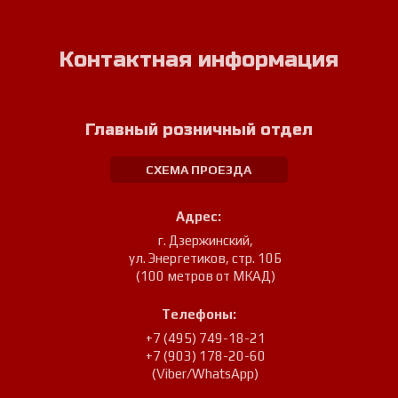
Контактная информация
Главный розничный отдел
СХЕМА ПРОЕЗДА
Адрес:
г. Дзержинский
,
ул. Энергетиков, стр. 10Б
(100 метров от МКАД)
Телефоны:
+7 (495) 749-18-21
+7 (903) 178-20-60
(Viber/WhatsApp)