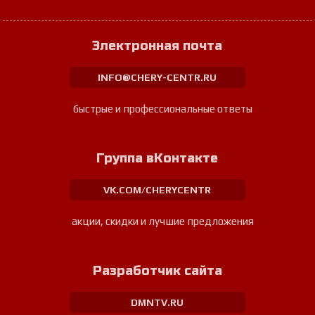
Электронная почта
INFO@CHERY-CENTR.RU
быстрые и профессиональные ответы
Группа вКонтакте
VK.COM/CHERYCENTR
акции, скидки и лучшие предложения
Разработчик сайта
DMNTV.RU