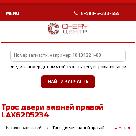
MENU
8-909-6-333-555
введите номер детали чтобы узнать цену и сроки поставки
Трос двери задней правой
LAX6205234
Каталог запчастей
Трос двери задней правой
← Назад