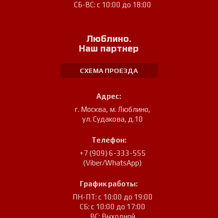
СБ-ВС: с 10:00 до 18:00
Люблино.
Наш партнер
СХЕМА ПРОЕЗДА
Адрес:
г. Москва, м. Люблино
,
ул. Судакова, д.10
Телефон:
+7 (909) 6-333-555
(Viber/WhatsApp)
График работы:
ПН-ПТ: с 10:00 до 19:00
СБ: с 10:00 до 17:00
ВС: Выходной