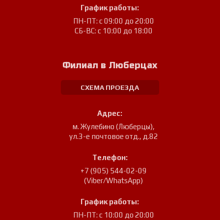
График работы:
ПН-ПТ: с 09:00 до 20:00
СБ-ВС: с 10:00 до 18:00
Филиал в Люберцах
СХЕМА ПРОЕЗДА
Адрес:
м. Жулебино (Люберцы)
,
ул.3-е почтовое отд., д.82
Телефон:
+7 (905) 544-02-09
(Viber/WhatsApp)
График работы:
ПН-ПТ: с 10:00 до 20:00