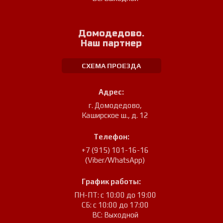
Домодедово.
Наш партнер
СХЕМА ПРОЕЗДА
Адрес:
г. Домодедово
,
Каширское ш., д. 12
Телефон:
+7 (915) 101-16-16
(Viber/WhatsApp)
График работы:
ПН-ПТ: с 10:00 до 19:00
СБ: с 10:00 до 17:00
ВС: Выходной