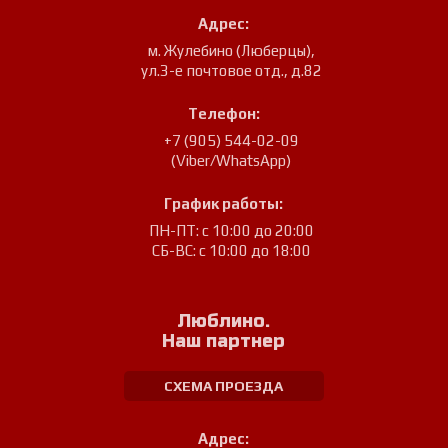
Адрес:
м. Жулебино (Люберцы)
,
ул.3-е почтовое отд., д.82
Телефон:
+7 (905) 544-02-09
(Viber/WhatsApp)
График работы:
ПН-ПТ: с 10:00 до 20:00
СБ-ВС: с 10:00 до 18:00
Люблино.
Наш партнер
СХЕМА ПРОЕЗДА
Адрес: