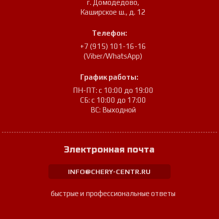
г. Домодедово
,
Каширское ш., д. 12
Телефон:
+7 (915) 101-16-16
(Viber/WhatsApp)
График работы:
ПН-ПТ: с 10:00 до 19:00
СБ: с 10:00 до 17:00
ВС: Выходной
Электронная почта
INFO@CHERY-CENTR.RU
быстрые и профессиональные ответы