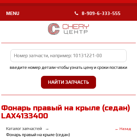
MENU
8-909-6-333-555
введите номер детали чтобы узнать цену и сроки поставки
Фонарь правый на крыле (седан)
LAX4133400
Каталог запчастей
← Назад
Фонарь правый на крыле (седан)