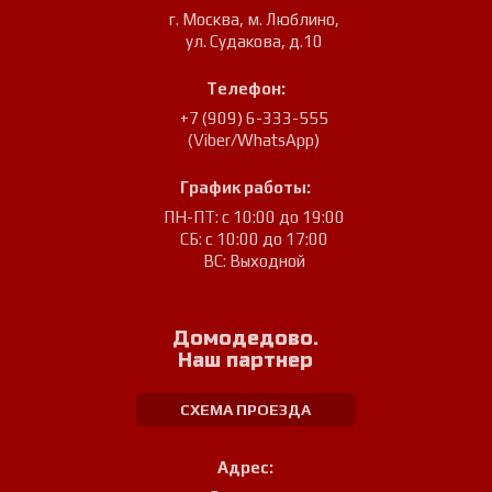
г. Москва, м. Люблино
,
ул. Судакова, д.10
Телефон:
+7 (909) 6-333-555
(Viber/WhatsApp)
График работы:
ПН-ПТ: с 10:00 до 19:00
СБ: с 10:00 до 17:00
ВС: Выходной
Домодедово.
Наш партнер
СХЕМА ПРОЕЗДА
Адрес: