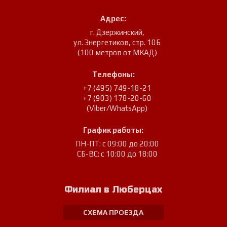
Адрес:
г. Дзержинский
,
ул. Энергетиков, стр. 10Б
(100 метров от МКАД)
Телефоны:
+7 (495) 749-18-21
+7 (903) 178-20-60
(Viber/WhatsApp)
График работы:
ПН-ПТ: с 09:00 до 20:00
СБ-ВС: с 10:00 до 18:00
Филиал в Люберцах
СХЕМА ПРОЕЗДА