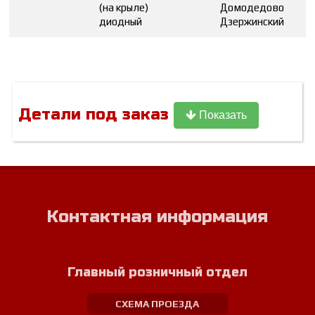
(на крыле)
Домодедово
диодный
Дзержинский
Детали под заказ
Показать
Контактная информация
Главный розничный отдел
СХЕМА ПРОЕЗДА