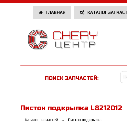
ГЛАВНАЯ
КАТАЛОГ ЗАПЧАС
ПОИСК ЗАПЧАСТЕЙ:
Пистон подкрылка L8212012
Каталог запчастей
Пистон подкрылка