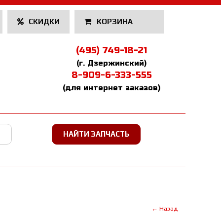
СКИДКИ
КОРЗИНА
(495) 749-18-21
(г. Дзержинский)
8-909-6-333-555
(для интернет заказов)
← Назад