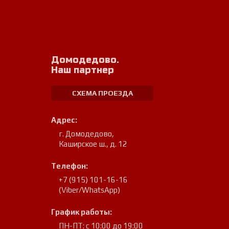
Домодедово.
Наш партнер
СХЕМА ПРОЕЗДА
Адрес:
г. Домодедово
,
Каширское ш., д. 12
Телефон:
+7 (915) 101-16-16
(Viber/WhatsApp)
График работы:
ПН-ПТ: с 10:00 до 19:00