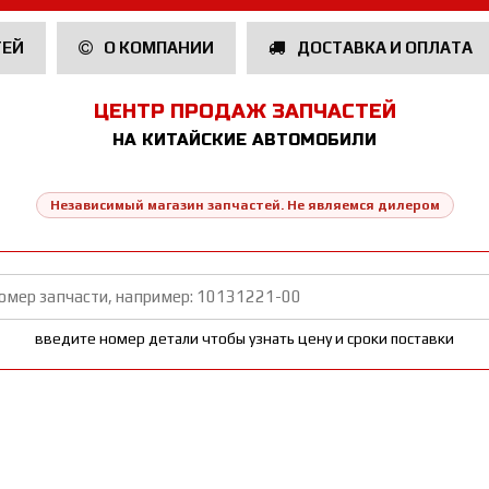
ТЕЙ
О КОМПАНИИ
ДОСТАВКА И ОПЛАТА
ЦЕНТР ПРОДАЖ ЗАПЧАСТЕЙ
НА КИТАЙСКИЕ АВТОМОБИЛИ
Независимый магазин запчастей. Не являемся дилером
введите номер детали чтобы узнать цену и сроки поставки