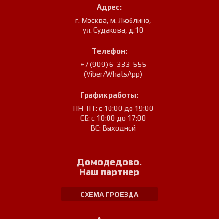
Адрес:
г. Москва, м. Люблино
,
ул. Судакова, д.10
Телефон:
+7 (909) 6-333-555
(Viber/WhatsApp)
График работы:
ПН-ПТ: с 10:00 до 19:00
СБ: с 10:00 до 17:00
ВС: Выходной
Домодедово.
Наш партнер
СХЕМА ПРОЕЗДА