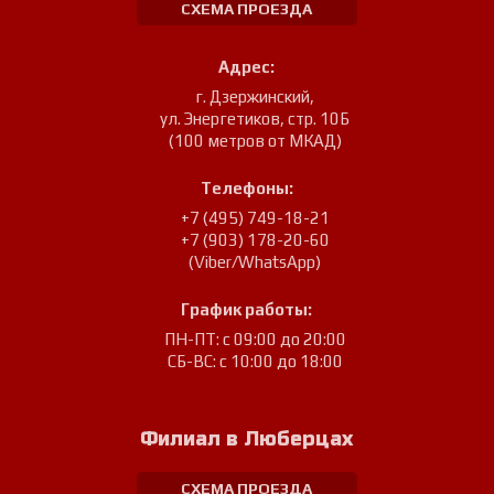
СХЕМА ПРОЕЗДА
Адрес:
г. Дзержинский
,
ул. Энергетиков, стр. 10Б
(100 метров от МКАД)
Телефоны:
+7 (495) 749-18-21
+7 (903) 178-20-60
(Viber/WhatsApp)
График работы:
ПН-ПТ: с 09:00 до 20:00
СБ-ВС: с 10:00 до 18:00
Филиал в Люберцах
СХЕМА ПРОЕЗДА