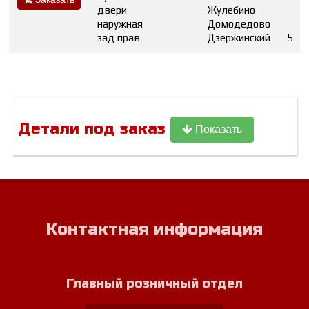
двери
Жулебино
наружная
Домодедово
зад прав
Дзержинский
5
Детали под заказ
Показать
Контактная информация
Главный розничный отдел