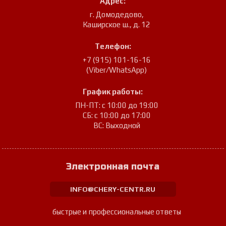
Адрес:
г. Домодедово
,
Каширское ш., д. 12
Телефон:
+7 (915) 101-16-16
(Viber/WhatsApp)
График работы:
ПН-ПТ: с 10:00 до 19:00
СБ: с 10:00 до 17:00
ВС: Выходной
Электронная почта
INFO@CHERY-CENTR.RU
быстрые и профессиональные ответы