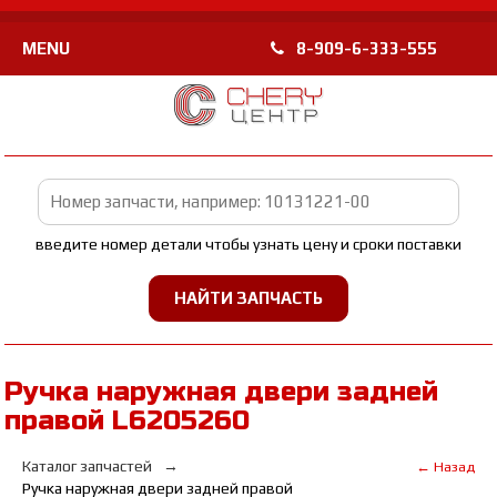
MENU
8-909-6-333-555
введите номер детали чтобы узнать цену и сроки поставки
Ручка наружная двери задней
правой L6205260
Каталог запчастей
← Назад
Ручка наружная двери задней правой