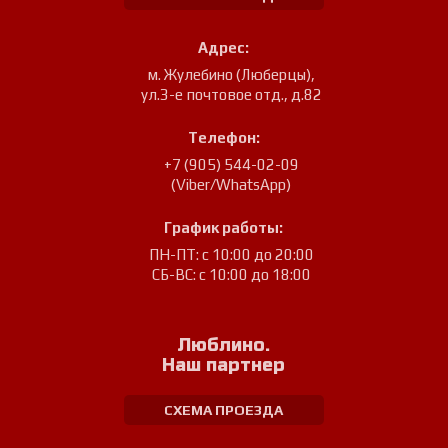
Адрес:
м. Жулебино (Люберцы)
,
ул.3-е почтовое отд., д.82
Телефон:
+7 (905) 544-02-09
(Viber/WhatsApp)
График работы:
ПН-ПТ: с 10:00 до 20:00
СБ-ВС: с 10:00 до 18:00
Люблино.
Наш партнер
СХЕМА ПРОЕЗДА