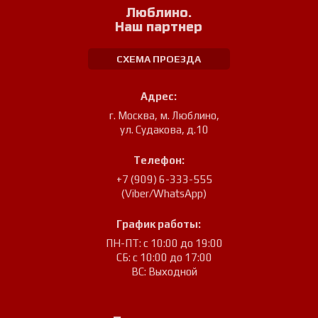
Люблино.
Наш партнер
СХЕМА ПРОЕЗДА
Адрес:
г. Москва, м. Люблино
,
ул. Судакова, д.10
Телефон:
+7 (909) 6-333-555
(Viber/WhatsApp)
График работы:
ПН-ПТ: с 10:00 до 19:00
СБ: с 10:00 до 17:00
ВС: Выходной