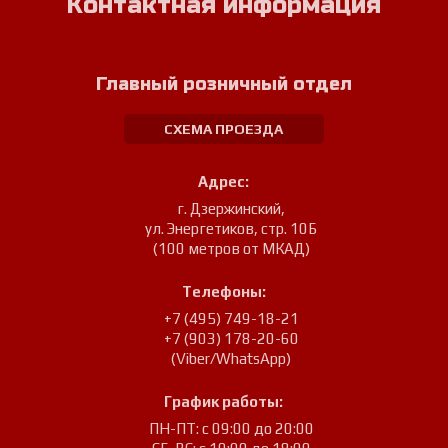
Контактная информация
Главный розничный отдел
СХЕМА ПРОЕЗДА
Адрес:
г. Дзержинский
,
ул. Энергетиков, стр. 10Б
(100 метров от МКАД)
Телефоны:
+7 (495) 749-18-21
+7 (903) 178-20-60
(Viber/WhatsApp)
График работы:
ПН-ПТ: с 09:00 до 20:00