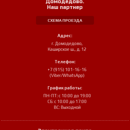
Домодедово.
Наш партнер
СХЕМА ПРОЕЗДА
Адрес:
г. Домодедово
,
Каширское ш., д. 12
Телефон:
+7 (915) 101-16-16
(Viber/WhatsApp)
График работы:
ПН-ПТ: с 10:00 до 19:00
СБ: с 10:00 до 17:00
ВС: Выходной