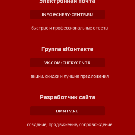
Электронная почта
INFO@CHERY-CENTR.RU
быстрые и профессиональные ответы
Группа вКонтакте
VK.COM/CHERYCENTR
акции, скидки и лучшие предложения
Разработчик сайта
DMNTV.RU
создание, продвижение, сопровождение