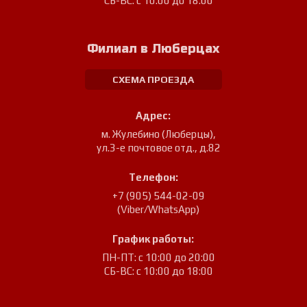
СБ-ВС: с 10:00 до 18:00
Филиал в Люберцах
СХЕМА ПРОЕЗДА
Адрес:
м. Жулебино (Люберцы)
,
ул.3-е почтовое отд., д.82
Телефон:
+7 (905) 544-02-09
(Viber/WhatsApp)
График работы:
ПН-ПТ: с 10:00 до 20:00
СБ-ВС: с 10:00 до 18:00