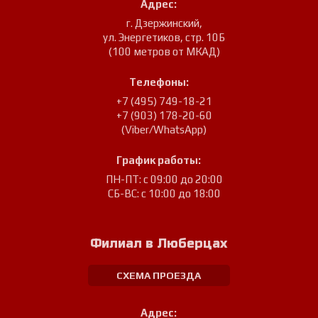
Адрес:
г. Дзержинский
,
ул. Энергетиков, стр. 10Б
(100 метров от МКАД)
Телефоны:
+7 (495) 749-18-21
+7 (903) 178-20-60
(Viber/WhatsApp)
График работы:
ПН-ПТ: с 09:00 до 20:00
СБ-ВС: с 10:00 до 18:00
Филиал в Люберцах
СХЕМА ПРОЕЗДА
Адрес: