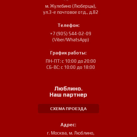
м. Жулебино (Люберцы)
,
ул.3-е почтовое отд., д.82
Телефон:
+7 (905) 544-02-09
(Viber/WhatsApp)
График работы:
ПН-ПТ: с 10:00 до 20:00
СБ-ВС: с 10:00 до 18:00
Люблино.
Наш партнер
СХЕМА ПРОЕЗДА
Адрес:
г. Москва, м. Люблино
,