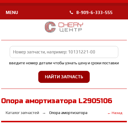
MENU
8-909-6-333-555
введите номер детали чтобы узнать цену и сроки поставки
Опора амортизатора L2905106
Каталог запчастей
Опора амортизатора
← Назад