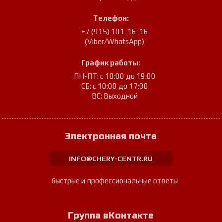
Телефон:
+7 (915) 101-16-16
(Viber/WhatsApp)
График работы:
ПН-ПТ: с 10:00 до 19:00
СБ: с 10:00 до 17:00
ВС: Выходной
Электронная почта
INFO@CHERY-CENTR.RU
быстрые и профессиональные ответы
Группа вКонтакте