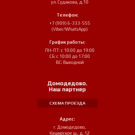
ул. Судакова, д.10
Телефон:
+7 (909) 6-333-555
(Viber/WhatsApp)
График работы:
ПН-ПТ: с 10:00 до 19:00
СБ: с 10:00 до 17:00
ВС: Выходной
Домодедово.
Наш партнер
СХЕМА ПРОЕЗДА
Адрес:
г. Домодедово
,
Каширское ш., д. 12