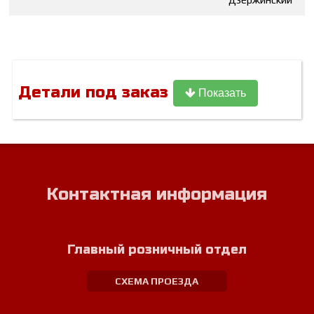
Детали под заказ
Показать
Контактная информация
Главный розничный отдел
СХЕМА ПРОЕЗДА