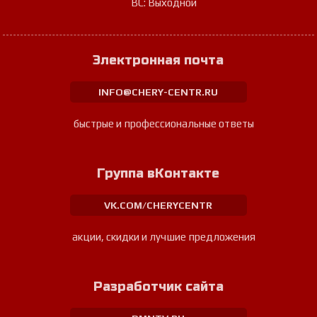
ВС: Выходной
Электронная почта
INFO@CHERY-CENTR.RU
быстрые и профессиональные ответы
Группа вКонтакте
VK.COM/CHERYCENTR
акции, скидки и лучшие предложения
Разработчик сайта