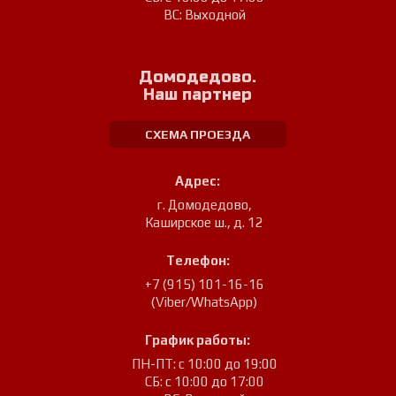
ВС: Выходной
Домодедово.
Наш партнер
СХЕМА ПРОЕЗДА
Адрес:
г. Домодедово
,
Каширское ш., д. 12
Телефон:
+7 (915) 101-16-16
(Viber/WhatsApp)
График работы:
ПН-ПТ: с 10:00 до 19:00
СБ: с 10:00 до 17:00