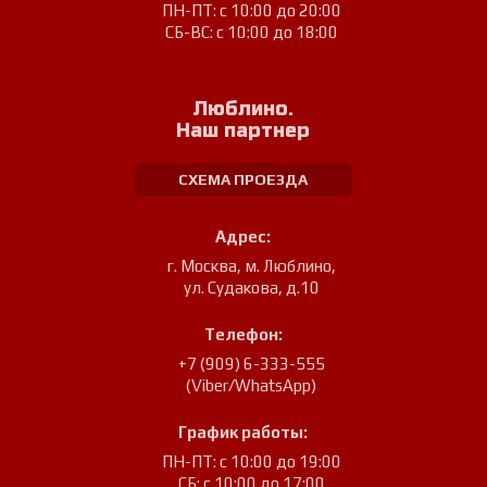
ПН-ПТ: с 10:00 до 20:00
СБ-ВС: с 10:00 до 18:00
Люблино.
Наш партнер
СХЕМА ПРОЕЗДА
Адрес:
г. Москва, м. Люблино
,
ул. Судакова, д.10
Телефон:
+7 (909) 6-333-555
(Viber/WhatsApp)
График работы:
ПН-ПТ: с 10:00 до 19:00
СБ: с 10:00 до 17:00