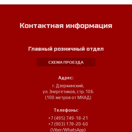
Контактная информация
Главный розничный отдел
СХЕМА ПРОЕЗДА
Адрес:
г. Дзержинский
,
ул. Энергетиков, стр. 10Б
(100 метров от МКАД)
Телефоны:
+7 (495) 749-18-21
+7 (903) 178-20-60
(Viber/WhatsApp)