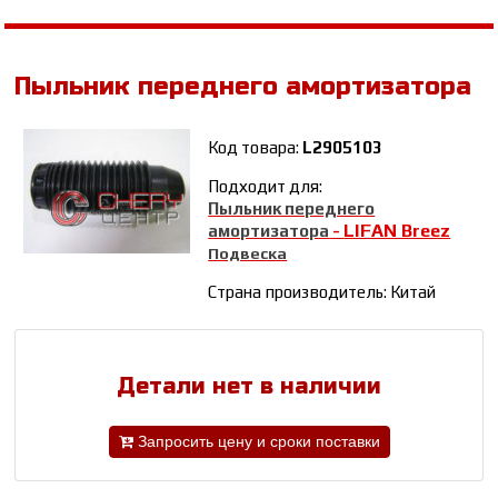
Пыльник переднего амортизатора
Код товара:
L2905103
Подходит для:
Пыльник переднего
LIFAN Breez
амортизатора
-
Подвеска
Страна производитель: Китай
Детали нет в наличии
Запросить цену и сроки поставки