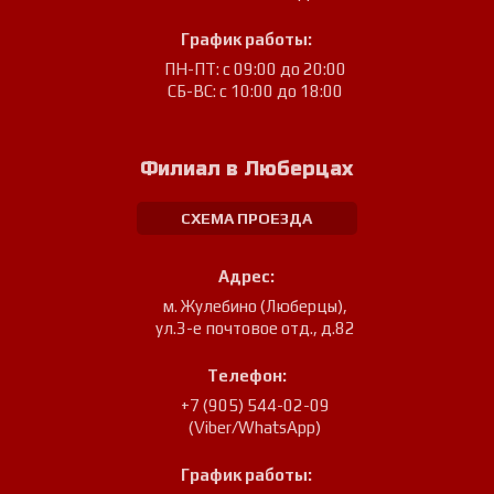
График работы:
ПН-ПТ: с 09:00 до 20:00
СБ-ВС: с 10:00 до 18:00
Филиал в Люберцах
СХЕМА ПРОЕЗДА
Адрес:
м. Жулебино (Люберцы)
,
ул.3-е почтовое отд., д.82
Телефон:
+7 (905) 544-02-09
(Viber/WhatsApp)
График работы: