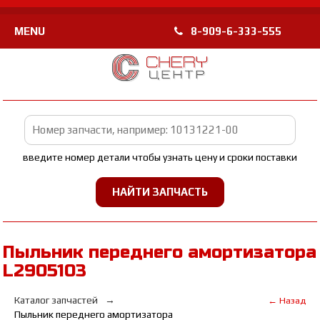
MENU
8-909-6-333-555
введите номер детали чтобы узнать цену и сроки поставки
Пыльник переднего амортизатора
L2905103
Каталог запчастей
← Назад
Пыльник переднего амортизатора