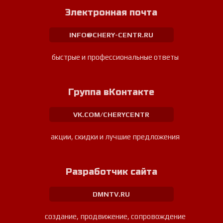
Электронная почта
INFO@CHERY-CENTR.RU
быстрые и профессиональные ответы
Группа вКонтакте
VK.COM/CHERYCENTR
акции, скидки и лучшие предложения
Разработчик сайта
DMNTV.RU
создание, продвижение, сопровождение