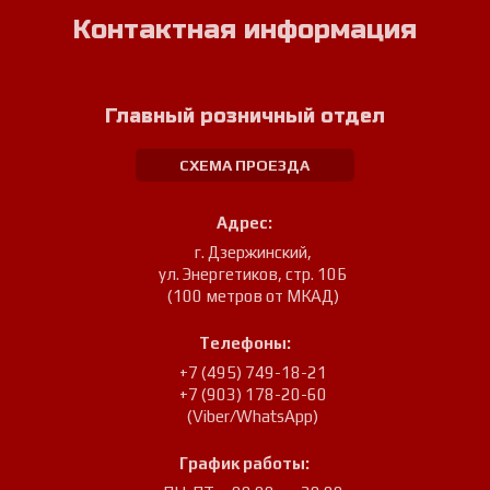
Контактная информация
Главный розничный отдел
СХЕМА ПРОЕЗДА
Адрес:
г. Дзержинский
,
ул. Энергетиков, стр. 10Б
(100 метров от МКАД)
Телефоны:
+7 (495) 749-18-21
+7 (903) 178-20-60
(Viber/WhatsApp)
График работы: