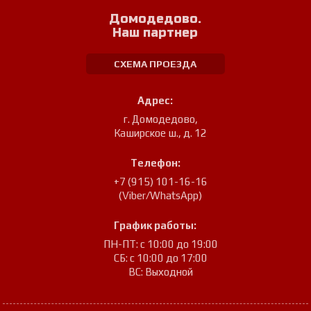
Домодедово.
Наш партнер
СХЕМА ПРОЕЗДА
Адрес:
г. Домодедово
,
Каширское ш., д. 12
Телефон:
+7 (915) 101-16-16
(Viber/WhatsApp)
График работы:
ПН-ПТ: с 10:00 до 19:00
СБ: с 10:00 до 17:00
ВС: Выходной