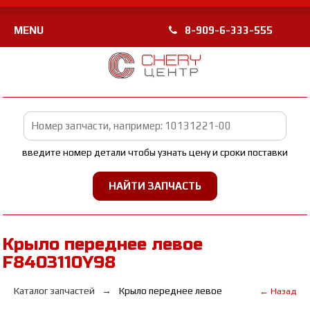
MENU
8-909-6-333-555
введите номер детали чтобы узнать цену и сроки поставки
Крыло переднее левое
F8403110Y98
Каталог запчастей
Крыло переднее левое
← Назад