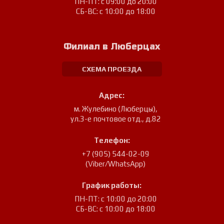
ПН-ПТ: с 09:00 до 20:00
СБ-ВС: с 10:00 до 18:00
Филиал в Люберцах
СХЕМА ПРОЕЗДА
Адрес:
м. Жулебино (Люберцы)
,
ул.3-е почтовое отд., д.82
Телефон:
+7 (905) 544-02-09
(Viber/WhatsApp)
График работы:
ПН-ПТ: с 10:00 до 20:00
СБ-ВС: с 10:00 до 18:00