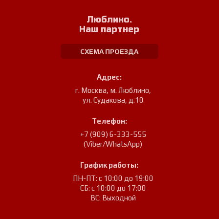
Люблино.
Наш партнер
СХЕМА ПРОЕЗДА
Адрес:
г. Москва, м. Люблино
,
ул. Судакова, д.10
Телефон:
+7 (909) 6-333-555
(Viber/WhatsApp)
График работы:
ПН-ПТ: с 10:00 до 19:00
СБ: с 10:00 до 17:00
ВС: Выходной