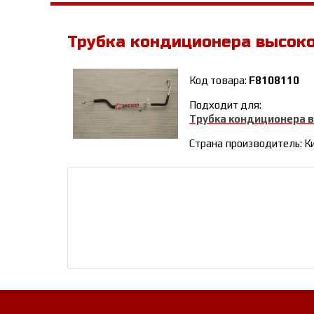
Трубка кондиционера высок
Код товара:
F8108110
Подходит для:
Трубка кондиционера 
Страна производитель: К