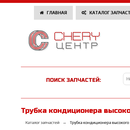
ГЛАВНАЯ
КАТАЛОГ ЗАПЧАС
ПОИСК ЗАПЧАСТЕЙ:
Трубка кондиционера высоко
Каталог запчастей
Трубка кондиционера высокого