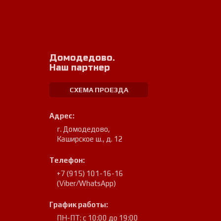
Домодедово.
Наш партнер
СХЕМА ПРОЕЗДА
Адрес:
г. Домодедово
,
Каширское ш., д. 12
Телефон:
+7 (915) 101-16-16
(Viber/WhatsApp)
График работы:
ПН-ПТ: с 10:00 до 19:00