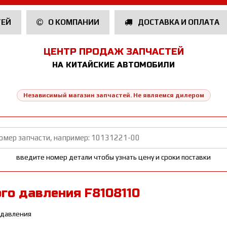
ТЕЙ
О КОМПАНИИ
ДОСТАВКА И ОПЛАТА
ЦЕНТР ПРОДАЖ ЗАПЧАСТЕЙ
НА КИТАЙСКИЕ АВТОМОБИЛИ
Независимый магазин запчастей. Не являемся дилером
введите номер детали чтобы узнать цену и сроки поставки
го давления F8108110
 давления