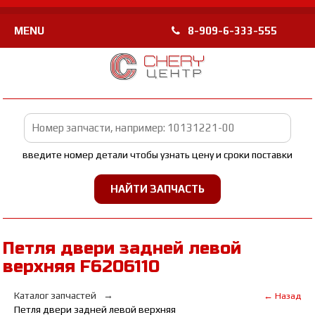
MENU
8-909-6-333-555
введите номер детали чтобы узнать цену и сроки поставки
Петля двери задней левой
верхняя F6206110
Каталог запчастей
← Назад
Петля двери задней левой верхняя