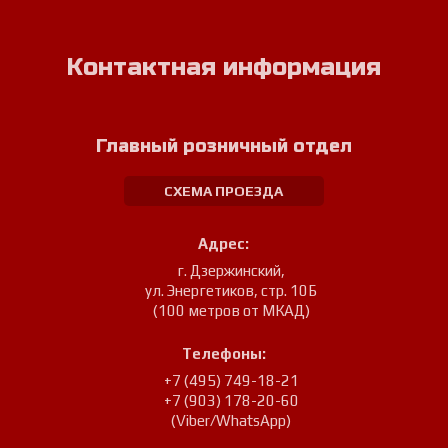
Контактная информация
Главный розничный отдел
СХЕМА ПРОЕЗДА
Адрес:
г. Дзержинский
,
ул. Энергетиков, стр. 10Б
(100 метров от МКАД)
Телефоны:
+7 (495) 749-18-21
+7 (903) 178-20-60
(Viber/WhatsApp)