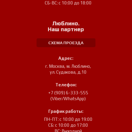
СБ-ВС: с 10:00 до 18:00
Люблино.
Наш партнер
СХЕМА ПРОЕЗДА
Адрес:
г. Москва, м. Люблино
,
ул. Судакова, д.10
Телефон:
+7 (909) 6-333-555
(Viber/WhatsApp)
График работы:
ПН-ПТ: с 10:00 до 19:00
СБ: с 10:00 до 17:00
ВС: Выходной