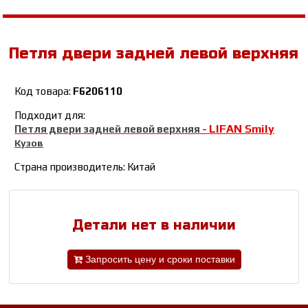
Петля двери задней левой верхняя
Код товара:
F6206110
Подходит для:
LIFAN Smily
Петля двери задней левой верхняя
-
Кузов
Страна производитель: Китай
Детали нет в наличии
Запросить цену и сроки поставки