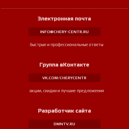
Электронная почта
INFO@CHERY-CENTR.RU
быстрые и профессиональные ответы
Группа вКонтакте
VK.COM/CHERYCENTR
акции, скидки и лучшие предложения
Разработчик сайта
DMNTV.RU