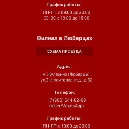
График работы:
ПН-ПТ: с 09:00 до 20:00
СБ-ВС: с 10:00 до 18:00
Филиал в Люберцах
СХЕМА ПРОЕЗДА
Адрес:
м. Жулебино (Люберцы)
,
ул.3-е почтовое отд., д.82
Телефон:
+7 (905) 544-02-09
(Viber/WhatsApp)
График работы:
ПН-ПТ: с 10:00 до 20:00