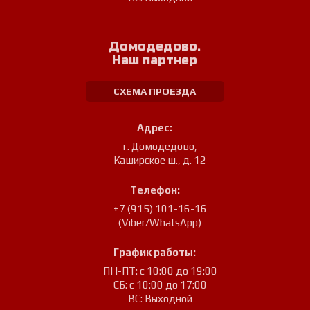
Домодедово.
Наш партнер
СХЕМА ПРОЕЗДА
Адрес:
г. Домодедово
,
Каширское ш., д. 12
Телефон:
+7 (915) 101-16-16
(Viber/WhatsApp)
График работы:
ПН-ПТ: с 10:00 до 19:00
СБ: с 10:00 до 17:00
ВС: Выходной