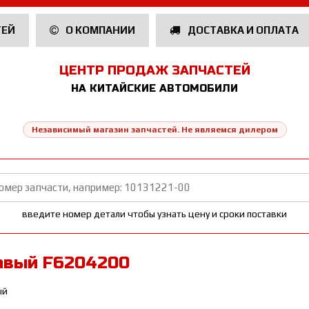
ТЕЙ
О КОМПАНИИ
ДОСТАВКА И ОПЛАТА
ЦЕНТР ПРОДАЖ ЗАПЧАСТЕЙ
НА КИТАЙСКИЕ АВТОМОБИЛИ
Независимый магазин запчастей. Не являемся дилером
введите номер детали чтобы узнать цену и сроки поставки
авый F6204200
ый