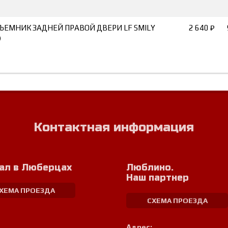
ЪЕМНИК ЗАДНЕЙ ПРАВОЙ ДВЕРИ LF SMILY
2 640 ₽
)
Контактная информация
ал в Люберцах
Люблино.
Наш партнер
ХЕМА ПРОЕЗДА
СХЕМА ПРОЕЗДА
Адрес: