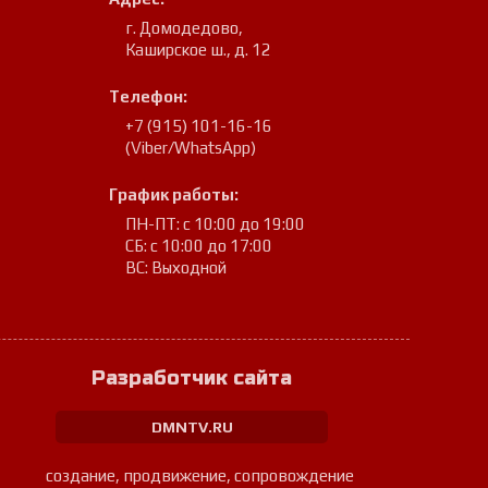
г. Домодедово
,
Каширское ш., д. 12
Телефон:
+7 (915) 101-16-16
(Viber/WhatsApp)
График работы:
ПН-ПТ: с 10:00 до 19:00
СБ: с 10:00 до 17:00
ВС: Выходной
Разработчик сайта
DMNTV.RU
создание, продвижение, сопровождение