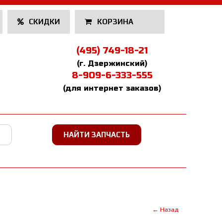
СКИДКИ
КОРЗИНА
(495) 749-18-21
(г. Дзержинский)
8-909-6-333-555
(для интернет заказов)
← Назад