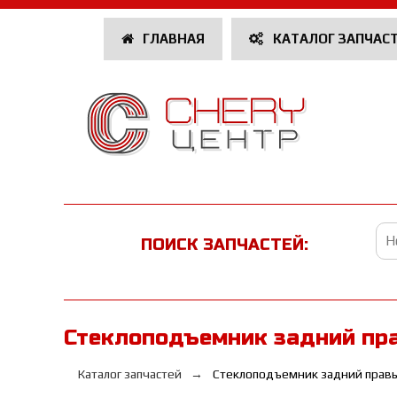
ГЛАВНАЯ
КАТАЛОГ ЗАПЧАС
ПОИСК ЗАПЧАСТЕЙ:
Стеклоподъемник задний пр
Каталог запчастей
Стеклоподъемник задний прав