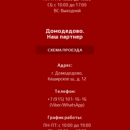
СБ: с 10:00 до 17:00
ВС: Выходной
Домодедово.
Наш партнер
СХЕМА ПРОЕЗДА
Адрес:
г. Домодедово
,
Каширское ш., д. 12
Телефон:
+7 (915) 101-16-16
(Viber/WhatsApp)
График работы:
ПН-ПТ: с 10:00 до 19:00