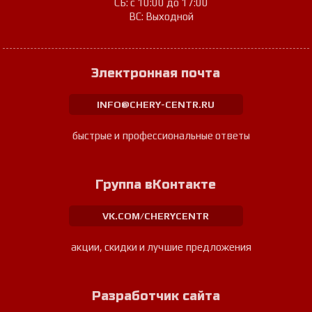
СБ: с 10:00 до 17:00
ВС: Выходной
Электронная почта
INFO@CHERY-CENTR.RU
быстрые и профессиональные ответы
Группа вКонтакте
VK.COM/CHERYCENTR
акции, скидки и лучшие предложения
Разработчик сайта