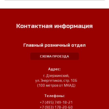
Контактная информация
Главный розничный отдел
СХЕМА ПРОЕЗДА
Адрес:
г. Дзержинский
,
ул. Энергетиков, стр. 10Б
(100 метров от МКАД)
Телефоны:
+7 (495) 749-18-21
+7 (903) 178-20-60