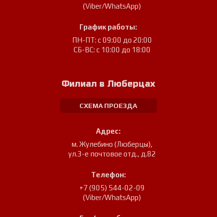
(Viber/WhatsApp)
График работы:
ПН-ПТ: с 09:00 до 20:00
СБ-ВС: с 10:00 до 18:00
Филиал в Люберцах
СХЕМА ПРОЕЗДА
Адрес:
м. Жулебино (Люберцы)
,
ул.3-е почтовое отд., д.82
Телефон:
+7 (905) 544-02-09
(Viber/WhatsApp)