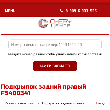
MENU
8-909-6-333-555
введите номер детали чтобы узнать цену и сроки поставки
Подкрылок задний правый
F5400341
Каталог запчастей
Подкрылок задний правый
← Назад