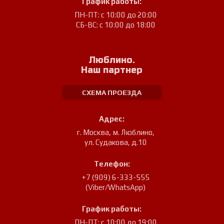
График работы:
ПН-ПТ: с 10:00 до 20:00
СБ-ВС: с 10:00 до 18:00
Люблино.
Наш партнер
СХЕМА ПРОЕЗДА
Адрес:
г. Москва, м. Люблино
,
ул. Судакова, д.10
Телефон:
+7 (909) 6-333-555
(Viber/WhatsApp)
График работы:
ПН-ПТ: с 10:00 до 19:00