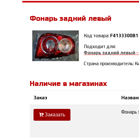
Фонарь задний левый
Код товара:
F4133300B1
Подходит для:
Фонарь задний левый
Страна производитель: К
Наличие в магазинах
Заказ
Назван
Фонарь 
Заказать