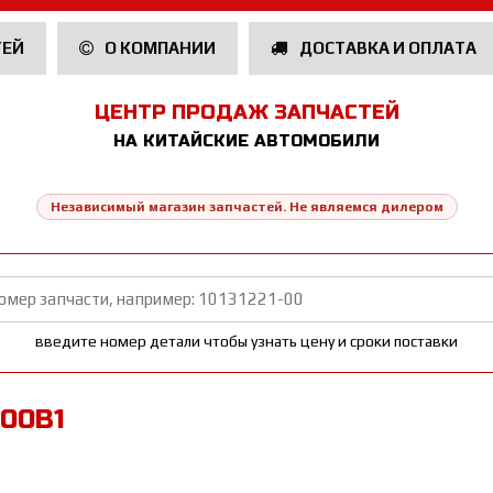
ТЕЙ
О КОМПАНИИ
ДОСТАВКА И ОПЛАТА
ЦЕНТР ПРОДАЖ ЗАПЧАСТЕЙ
НА КИТАЙСКИЕ АВТОМОБИЛИ
Независимый магазин запчастей. Не являемся дилером
введите номер детали чтобы узнать цену и сроки поставки
300B1