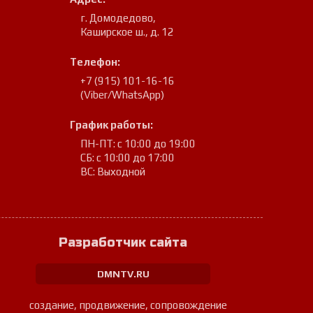
г. Домодедово
,
Каширское ш., д. 12
Телефон:
+7 (915) 101-16-16
(Viber/WhatsApp)
График работы:
ПН-ПТ: с 10:00 до 19:00
СБ: с 10:00 до 17:00
ВС: Выходной
Разработчик сайта
DMNTV.RU
создание, продвижение, сопровождение