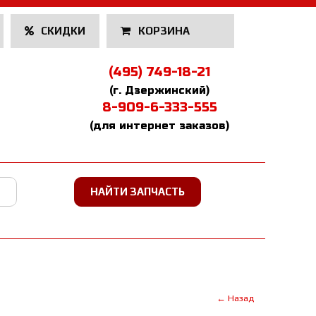
СКИДКИ
КОРЗИНА
(495) 749-18-21
(г. Дзержинский)
8-909-6-333-555
(для интернет заказов)
← Назад