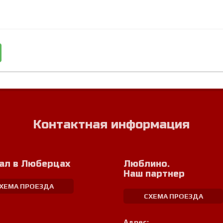
Контактная информация
ал в Люберцах
Люблино.
Наш партнер
ХЕМА ПРОЕЗДА
СХЕМА ПРОЕЗДА
Адрес: