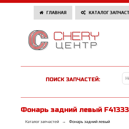
ГЛАВНАЯ
КАТАЛОГ ЗАПЧАС
ПОИСК ЗАПЧАСТЕЙ:
Фонарь задний левый F4133
Каталог запчастей
Фонарь задний левый