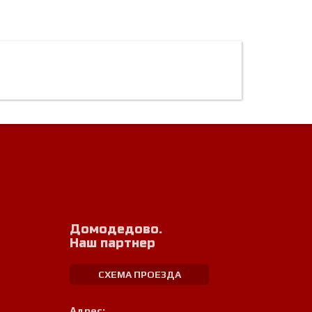
Домодедово.
Наш партнер
СХЕМА ПРОЕЗДА
Адрес: