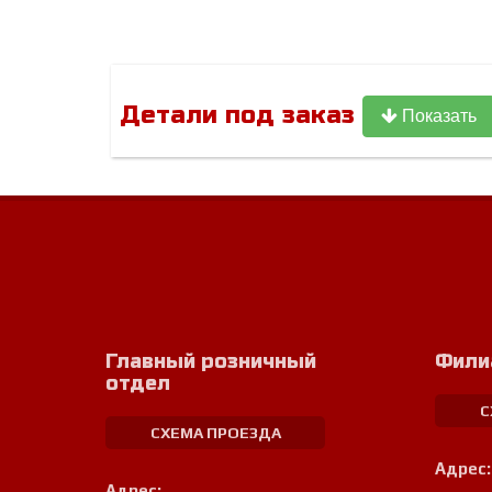
Детали под заказ
Показать
Главный розничный
Фили
отдел
С
СХЕМА ПРОЕЗДА
Адрес:
Адрес: