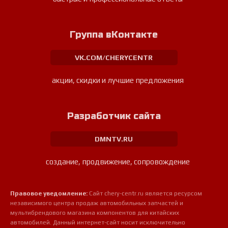
Группа вКонтакте
VK.COM/CHERYCENTR
акции, скидки и лучшие предложения
Разработчик сайта
DMNTV.RU
создание, продвижение, сопровождение
Правовое уведомление:
Сайт chery-centr.ru является ресурсом
независимого центра продаж автомобильных запчастей и
мультибрендового магазина компонентов для китайских
автомобилей. Данный интернет-сайт носит исключительно