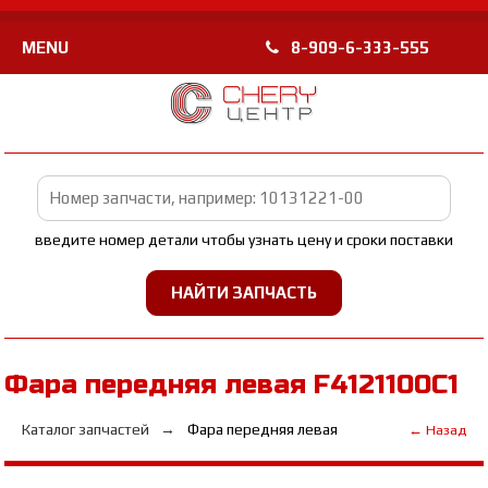
MENU
8-909-6-333-555
введите номер детали чтобы узнать цену и сроки поставки
Фара передняя левая F4121100C1
Каталог запчастей
Фара передняя левая
← Назад