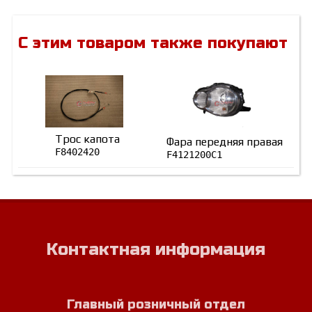
С этим товаром также покупают
Трос капота
Фара передняя правая
F8402420
F4121200C1
Контактная информация
Главный розничный отдел