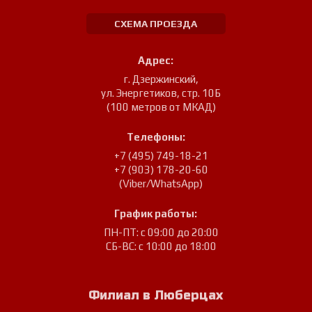
СХЕМА ПРОЕЗДА
Адрес:
г. Дзержинский
,
ул. Энергетиков, стр. 10Б
(100 метров от МКАД)
Телефоны:
+7 (495) 749-18-21
+7 (903) 178-20-60
(Viber/WhatsApp)
График работы:
ПН-ПТ: с 09:00 до 20:00
СБ-ВС: с 10:00 до 18:00
Филиал в Люберцах