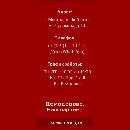
Адрес:
г. Москва, м. Люблино
,
ул. Судакова, д.10
Телефон:
+7 (909) 6-333-555
(Viber/WhatsApp)
График работы:
ПН-ПТ: с 10:00 до 19:00
СБ: с 10:00 до 17:00
ВС: Выходной
Домодедово.
Наш партнер
СХЕМА ПРОЕЗДА