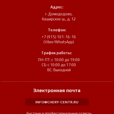
Адрес:
г. Домодедово
,
Каширское ш., д. 12
Телефон:
+7 (915) 101-16-16
(Viber/WhatsApp)
График работы:
ПН-ПТ: с 10:00 до 19:00
СБ: с 10:00 до 17:00
ВС: Выходной
Электронная почта
INFO@CHERY-CENTR.RU
быстрые и профессиональные ответы