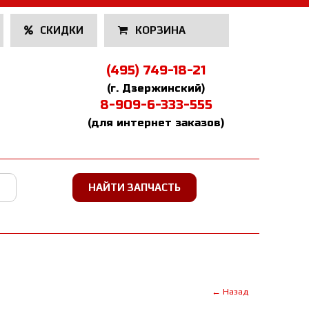
СКИДКИ
КОРЗИНА
(495) 749-18-21
(г. Дзержинский)
8-909-6-333-555
(для интернет заказов)
← Назад