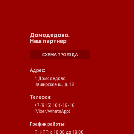
Домодедово.
Наш партнер
СХЕМА ПРОЕЗДА
Адрес:
г. Домодедово
,
Каширское ш., д. 12
Телефон:
+7 (915) 101-16-16
(Viber/WhatsApp)
График работы:
ПН-ПТ: с 10:00 до 19:00