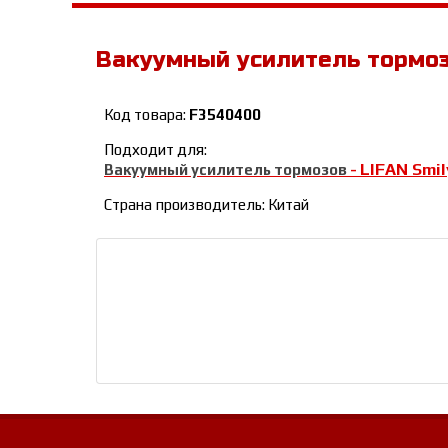
Вакуумный усилитель тормо
Код товара:
F3540400
Подходит для:
LIFAN Smil
Вакуумный усилитель тормозов
-
Страна производитель: Китай