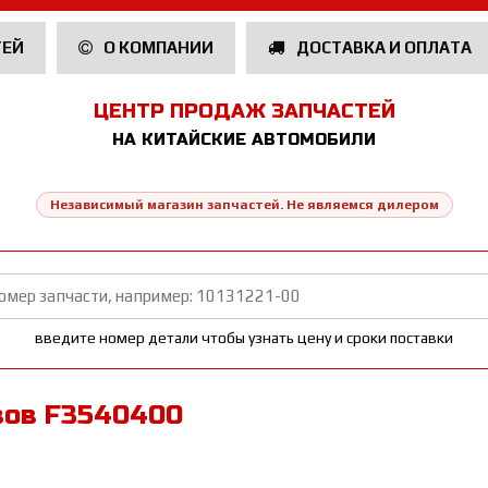
ТЕЙ
О КОМПАНИИ
ДОСТАВКА И ОПЛАТА
ЦЕНТР ПРОДАЖ ЗАПЧАСТЕЙ
НА КИТАЙСКИЕ АВТОМОБИЛИ
Независимый магазин запчастей. Не являемся дилером
введите номер детали чтобы узнать цену и сроки поставки
зов F3540400