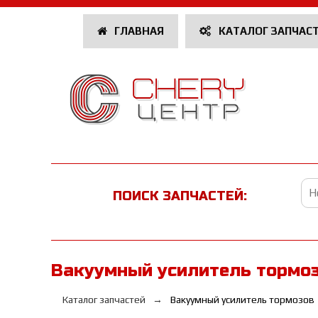
ГЛАВНАЯ
КАТАЛОГ ЗАПЧАС
ПОИСК ЗАПЧАСТЕЙ:
Вакуумный усилитель тормо
Каталог запчастей
Вакуумный усилитель тормозов