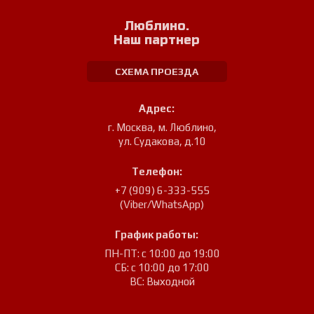
Люблино.
Наш партнер
СХЕМА ПРОЕЗДА
Адрес:
г. Москва, м. Люблино
,
ул. Судакова, д.10
Телефон:
+7 (909) 6-333-555
(Viber/WhatsApp)
График работы:
ПН-ПТ: с 10:00 до 19:00
СБ: с 10:00 до 17:00
ВС: Выходной