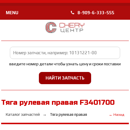
MENU
8-909-6-333-555
введите номер детали чтобы узнать цену и сроки поставки
Тяга рулевая правая F3401700
Каталог запчастей
Тяга рулевая правая
← Назад