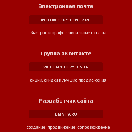
Электронная почта
INFO@CHERY-CENTR.RU
быстрые и профессиональные ответы
Группа вКонтакте
VK.COM/CHERYCENTR
акции, скидки и лучшие предложения
Разработчик сайта
DMNTV.RU
создание, продвижение, сопровождение