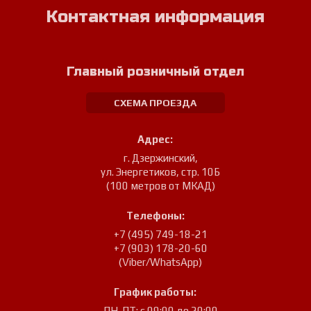
Контактная информация
Главный розничный отдел
СХЕМА ПРОЕЗДА
Адрес:
г. Дзержинский
,
ул. Энергетиков, стр. 10Б
(100 метров от МКАД)
Телефоны:
+7 (495) 749-18-21
+7 (903) 178-20-60
(Viber/WhatsApp)
График работы:
ПН-ПТ: с 09:00 до 20:00