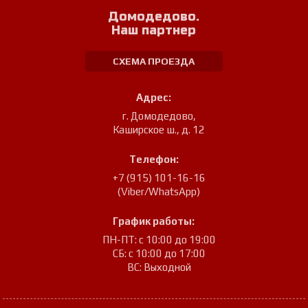
Домодедово.
Наш партнер
СХЕМА ПРОЕЗДА
Адрес:
г. Домодедово
,
Каширское ш., д. 12
Телефон:
+7 (915) 101-16-16
(Viber/WhatsApp)
График работы:
ПН-ПТ: с 10:00 до 19:00
СБ: с 10:00 до 17:00
ВС: Выходной