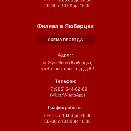
СБ-ВС: с 10:00 до 18:00
Филиал в Люберцах
СХЕМА ПРОЕЗДА
Адрес:
м. Жулебино (Люберцы)
,
ул.3-е почтовое отд., д.82
Телефон:
+7 (905) 544-02-09
(Viber/WhatsApp)
График работы:
ПН-ПТ: с 10:00 до 20:00
СБ-ВС: с 10:00 до 18:00