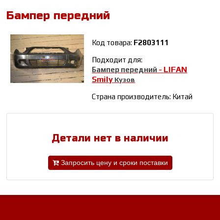
Бампер передний
Код товара:
F2803111
Подходит для:
LIFAN
Бампер передний
-
Smily
Кузов
Страна производитель: Китай
Детали нет в наличии
Запросить цену и сроки поставки