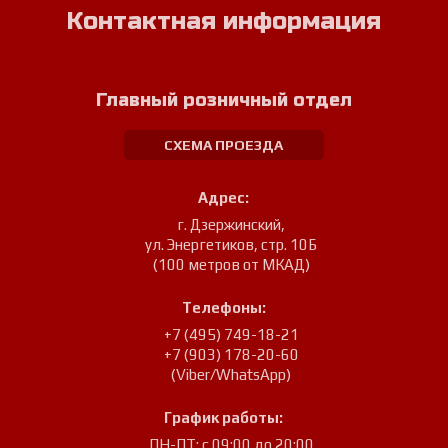
Контактная информация
Главный розничный отдел
СХЕМА ПРОЕЗДА
Адрес:
г. Дзержинский
,
ул. Энергетиков, стр. 10Б
(100 метров от МКАД)
Телефоны:
+7 (495) 749-18-21
+7 (903) 178-20-60
(Viber/WhatsApp)
График работы:
ПН-ПТ: с 09:00 до 20:00