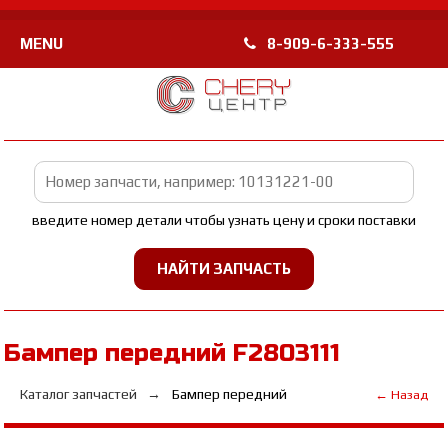
MENU
8-909-6-333-555
введите номер детали чтобы узнать цену и сроки поставки
Бампер передний F2803111
Каталог запчастей
Бампер передний
← Назад