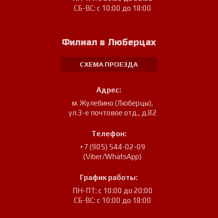
СБ-ВС: с 10:00 до 18:00
Филиал в Люберцах
СХЕМА ПРОЕЗДА
Адрес:
м. Жулебино (Люберцы)
,
ул.3-е почтовое отд., д.82
Телефон:
+7 (905) 544-02-09
(Viber/WhatsApp)
График работы:
ПН-ПТ: с 10:00 до 20:00
СБ-ВС: с 10:00 до 18:00