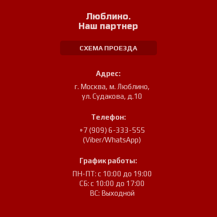
Люблино.
Наш партнер
СХЕМА ПРОЕЗДА
Адрес:
г. Москва, м. Люблино
,
ул. Судакова, д.10
Телефон:
+7 (909) 6-333-555
(Viber/WhatsApp)
График работы:
ПН-ПТ: с 10:00 до 19:00
СБ: с 10:00 до 17:00
ВС: Выходной