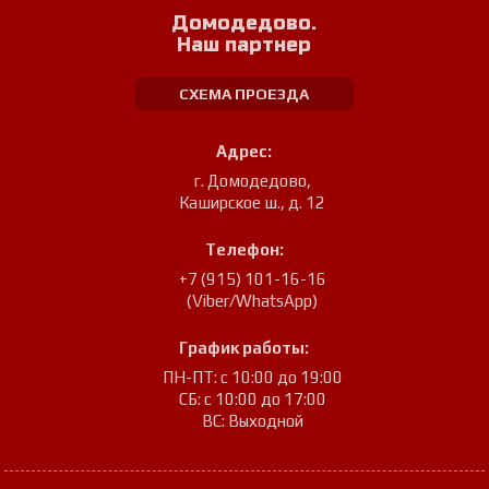
Домодедово.
Наш партнер
СХЕМА ПРОЕЗДА
Адрес:
г. Домодедово
,
Каширское ш., д. 12
Телефон:
+7 (915) 101-16-16
(Viber/WhatsApp)
График работы:
ПН-ПТ: с 10:00 до 19:00
СБ: с 10:00 до 17:00
ВС: Выходной