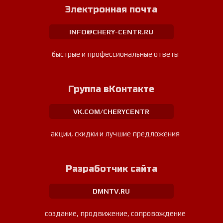
Электронная почта
INFO@CHERY-CENTR.RU
быстрые и профессиональные ответы
Группа вКонтакте
VK.COM/CHERYCENTR
акции, скидки и лучшие предложения
Разработчик сайта
DMNTV.RU
создание, продвижение, сопровождение