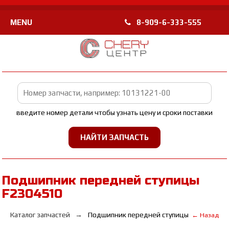
MENU
8-909-6-333-555
введите номер детали чтобы узнать цену и сроки поставки
Подшипник передней ступицы
F2304510
Каталог запчастей
Подшипник передней ступицы
← Назад