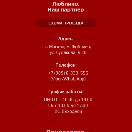
Люблино.
Наш партнер
СХЕМА ПРОЕЗДА
Адрес:
г. Москва, м. Люблино
,
ул. Судакова, д.10
Телефон:
+7 (909) 6-333-555
(Viber/WhatsApp)
График работы:
ПН-ПТ: с 10:00 до 19:00
СБ: с 10:00 до 17:00
ВС: Выходной