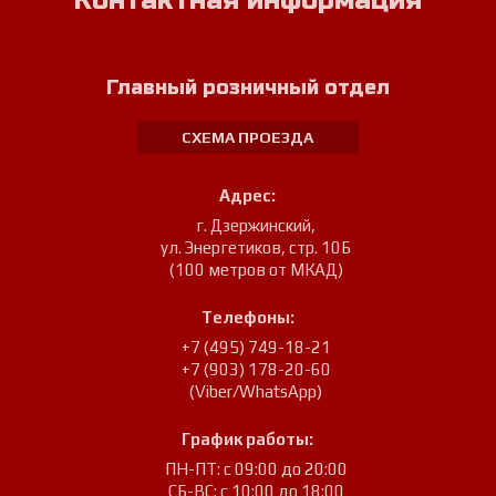
Контактная информация
Главный розничный отдел
СХЕМА ПРОЕЗДА
Адрес:
г. Дзержинский
,
ул. Энергетиков, стр. 10Б
(100 метров от МКАД)
Телефоны:
+7 (495) 749-18-21
+7 (903) 178-20-60
(Viber/WhatsApp)
График работы:
ПН-ПТ: с 09:00 до 20:00
СБ-ВС: с 10:00 до 18:00