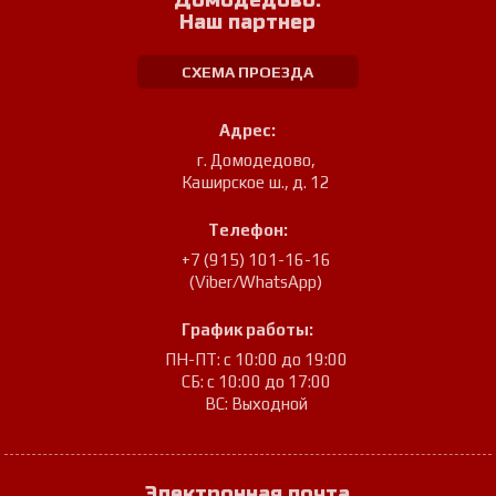
Домодедово.
Наш партнер
СХЕМА ПРОЕЗДА
Адрес:
г. Домодедово
,
Каширское ш., д. 12
Телефон:
+7 (915) 101-16-16
(Viber/WhatsApp)
График работы:
ПН-ПТ: с 10:00 до 19:00
СБ: с 10:00 до 17:00
ВС: Выходной
Электронная почта