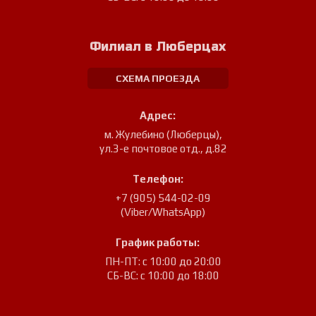
Филиал в Люберцах
СХЕМА ПРОЕЗДА
Адрес:
м. Жулебино (Люберцы)
,
ул.3-е почтовое отд., д.82
Телефон:
+7 (905) 544-02-09
(Viber/WhatsApp)
График работы:
ПН-ПТ: с 10:00 до 20:00
СБ-ВС: с 10:00 до 18:00