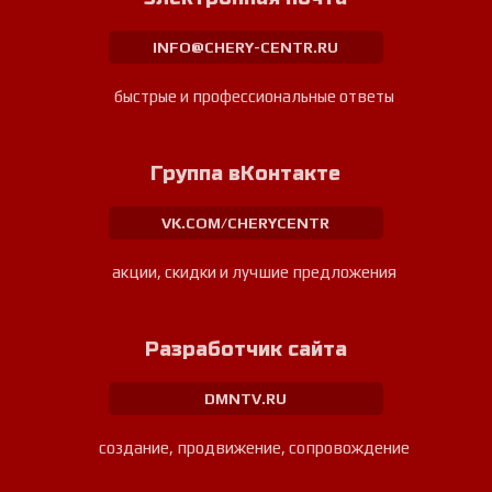
INFO@CHERY-CENTR.RU
быстрые и профессиональные ответы
Группа вКонтакте
VK.COM/CHERYCENTR
акции, скидки и лучшие предложения
Разработчик сайта
DMNTV.RU
создание, продвижение, сопровождение