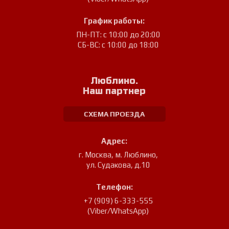
График работы:
ПН-ПТ: с 10:00 до 20:00
СБ-ВС: с 10:00 до 18:00
Люблино.
Наш партнер
СХЕМА ПРОЕЗДА
Адрес:
г. Москва, м. Люблино
,
ул. Судакова, д.10
Телефон:
+7 (909) 6-333-555
(Viber/WhatsApp)