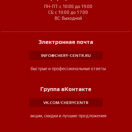
ПН-ПТ: с 10:00 до 19:00
СБ: с 10:00 до 17:00
ВС: Выходной
Электронная почта
INFO@CHERY-CENTR.RU
быстрые и профессиональные ответы
Группа вКонтакте
VK.COM/CHERYCENTR
акции, скидки и лучшие предложения