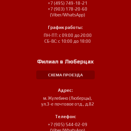
+7 (495) 749-18-21
+7 (903) 178-20-60
(Viber/WhatsApp)
График работы:
ПН-ПТ: с 09:00 до 20:00
СБ-ВС: с 10:00 до 18:00
Филиал в Люберцах
СХЕМА ПРОЕЗДА
Адрес:
м. Жулебино (Люберцы)
,
ул.3-е почтовое отд., д.82
Телефон:
+7 (905) 544-02-09
(Viber/WhatsApp)