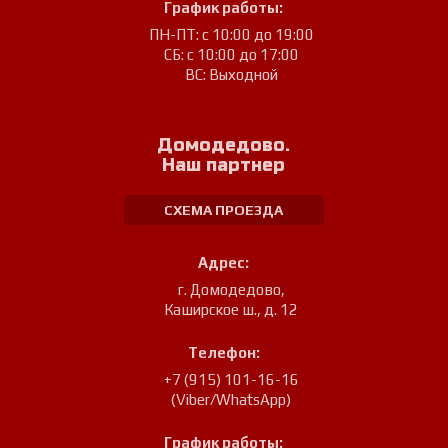
График работы:
ПН-ПТ: с 10:00 до 19:00
СБ: с 10:00 до 17:00
ВС: Выходной
Домодедово.
Наш партнер
СХЕМА ПРОЕЗДА
Адрес:
г. Домодедово
,
Каширское ш., д. 12
Телефон:
+7 (915) 101-16-16
(Viber/WhatsApp)
График работы: