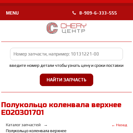
MENU
8-909-6-333-555
введите номер детали чтобы узнать цену и сроки поставки
Полукольцо коленвала верхнее
E020301701
Каталог запчастей
← Назад
Полукольцо коленвала верхнее