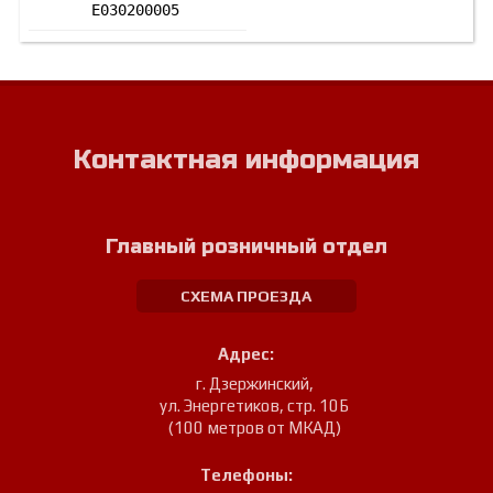
E030200005
Контактная информация
Главный розничный отдел
СХЕМА ПРОЕЗДА
Адрес:
г. Дзержинский
,
ул. Энергетиков, стр. 10Б
(100 метров от МКАД)
Телефоны: