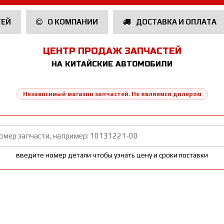
ТЕЙ
О КОМПАНИИ
ДОСТАВКА И ОПЛАТА
ЦЕНТР ПРОДАЖ ЗАПЧАСТЕЙ
НА КИТАЙСКИЕ АВТОМОБИЛИ
Независимый магазин запчастей. Не являемся дилером
введите номер детали чтобы узнать цену и сроки поставки