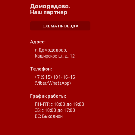
Домодедово.
Наш партнер
СХЕМА ПРОЕЗДА
Адрес:
г. Домодедово
,
Каширское ш., д. 12
Телефон:
+7 (915) 101-16-16
(Viber/WhatsApp)
График работы:
ПН-ПТ: с 10:00 до 19:00
СБ: с 10:00 до 17:00
ВС: Выходной