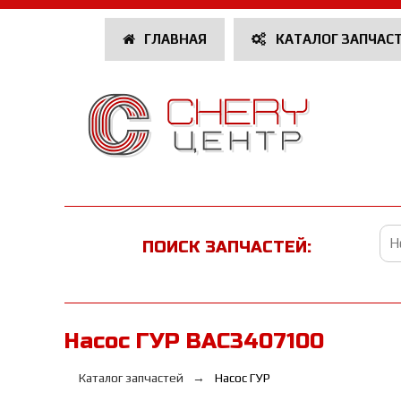
ГЛАВНАЯ
КАТАЛОГ ЗАПЧАС
ПОИСК ЗАПЧАСТЕЙ:
Насос ГУР BAC3407100
Каталог запчастей
Насос ГУР