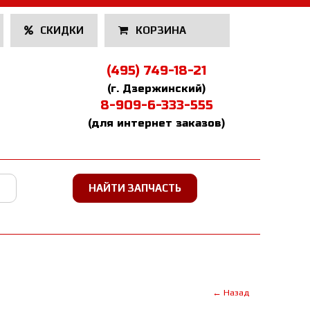
СКИДКИ
КОРЗИНА
(495) 749-18-21
(г. Дзержинский)
8-909-6-333-555
(для интернет заказов)
← Назад