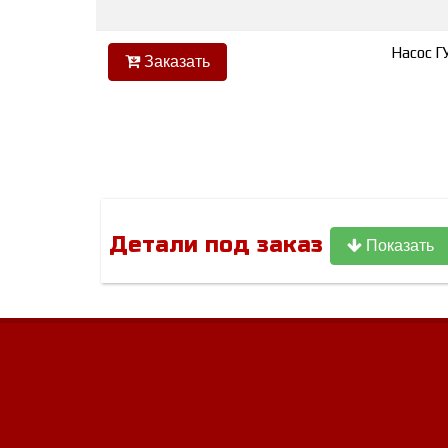
Насос Г
Заказать
Детали под заказ
Показать