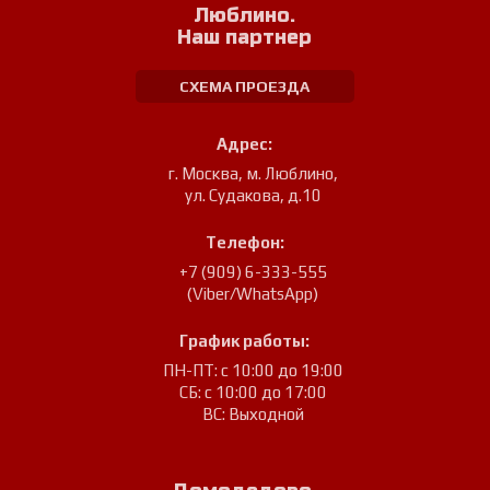
Люблино.
Наш партнер
СХЕМА ПРОЕЗДА
Адрес:
г. Москва, м. Люблино
,
ул. Судакова, д.10
Телефон:
+7 (909) 6-333-555
(Viber/WhatsApp)
График работы:
ПН-ПТ: с 10:00 до 19:00
СБ: с 10:00 до 17:00
ВС: Выходной