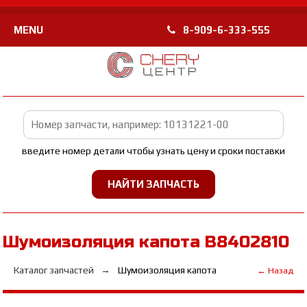
MENU
8-909-6-333-555
введите номер детали чтобы узнать цену и сроки поставки
Шумоизоляция капота B8402810
Каталог запчастей
Шумоизоляция капота
← Назад