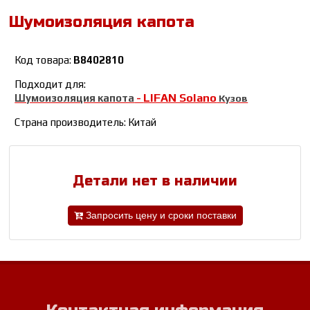
Шумоизоляция капота
Код товара:
B8402810
Подходит для:
LIFAN Solano
Шумоизоляция капота
-
Кузов
Страна производитель: Китай
Детали нет в наличии
Запросить цену и сроки поставки