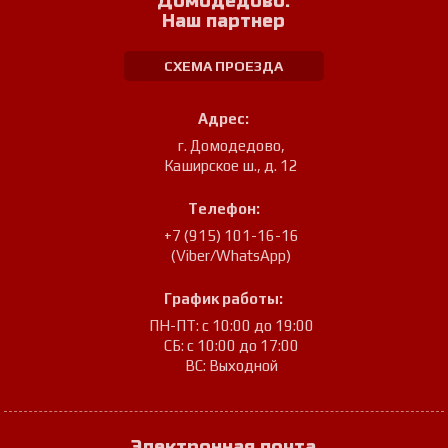
Домодедово.
Наш партнер
СХЕМА ПРОЕЗДА
Адрес:
г. Домодедово
,
Каширское ш., д. 12
Телефон:
+7 (915) 101-16-16
(Viber/WhatsApp)
График работы:
ПН-ПТ: с 10:00 до 19:00
СБ: с 10:00 до 17:00
ВС: Выходной
Электронная почта