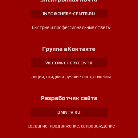
INFO@CHERY-CENTR.RU
быстрые и профессиональные ответы
Группа вКонтакте
VK.COM/CHERYCENTR
акции, скидки и лучшие предложения
Разработчик сайта
DMNTV.RU
создание, продвижение, сопровождение