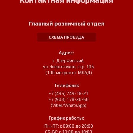
Контактная информация
Главный розничный отдел
СХЕМА ПРОЕЗДА
Адрес:
г. Дзержинский
,
ул. Энергетиков, стр. 10Б
(100 метров от МКАД)
Телефоны:
+7 (495) 749-18-21
+7 (903) 178-20-60
(Viber/WhatsApp)
График работы:
ПН-ПТ: с 09:00 до 20:00
СБ-ВС: с 10:00 до 18:00