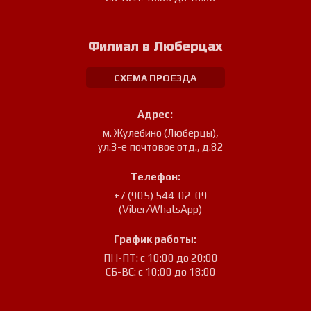
Филиал в Люберцах
СХЕМА ПРОЕЗДА
Адрес:
м. Жулебино (Люберцы)
,
ул.3-е почтовое отд., д.82
Телефон:
+7 (905) 544-02-09
(Viber/WhatsApp)
График работы:
ПН-ПТ: с 10:00 до 20:00
СБ-ВС: с 10:00 до 18:00