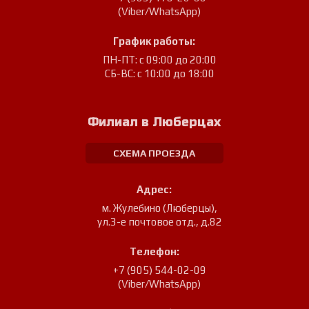
(Viber/WhatsApp)
График работы:
ПН-ПТ: с 09:00 до 20:00
СБ-ВС: с 10:00 до 18:00
Филиал в Люберцах
СХЕМА ПРОЕЗДА
Адрес:
м. Жулебино (Люберцы)
,
ул.3-е почтовое отд., д.82
Телефон:
+7 (905) 544-02-09
(Viber/WhatsApp)