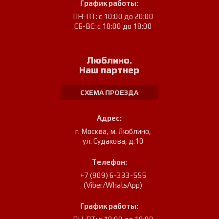
График работы:
ПН-ПТ: с 10:00 до 20:00
СБ-ВС: с 10:00 до 18:00
Люблино.
Наш партнер
СХЕМА ПРОЕЗДА
Адрес:
г. Москва, м. Люблино
,
ул. Судакова, д.10
Телефон:
+7 (909) 6-333-555
(Viber/WhatsApp)
График работы: