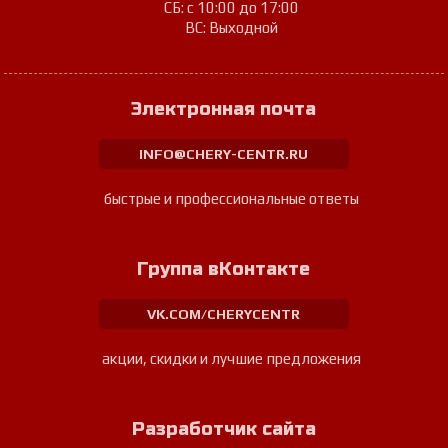
СБ: с 10:00 до 17:00
ВС: Выходной
Электронная почта
INFO@CHERY-CENTR.RU
быстрые и профессиональные ответы
Группа вКонтакте
VK.COM/CHERYCENTR
акции, скидки и лучшие предложения
Разработчик сайта