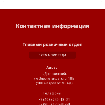
Контактная информация
Главный розничный отдел
СХЕМА ПРОЕЗДА
Адрес:
г. Дзержинский
,
ул. Энергетиков, стр. 10Б
(100 метров от МКАД)
Телефоны:
+7 (495) 749-18-21
+7 (903) 178-20-60