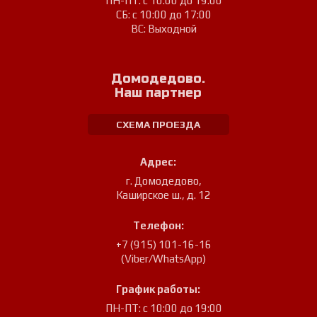
ПН-ПТ: с 10:00 до 19:00
СБ: с 10:00 до 17:00
ВС: Выходной
Домодедово.
Наш партнер
СХЕМА ПРОЕЗДА
Адрес:
г. Домодедово
,
Каширское ш., д. 12
Телефон:
+7 (915) 101-16-16
(Viber/WhatsApp)
График работы:
ПН-ПТ: с 10:00 до 19:00