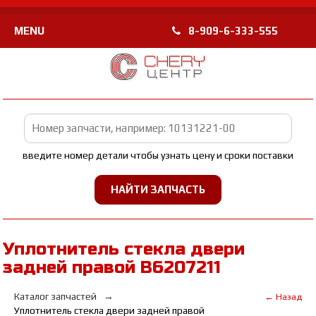
MENU
8-909-6-333-555
введите номер детали чтобы узнать цену и сроки поставки
Уплотнитель стекла двери
задней правой B6207211
Каталог запчастей
← Назад
Уплотнитель стекла двери задней правой