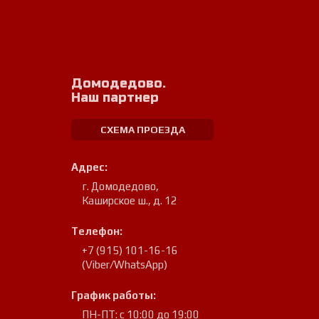
Домодедово.
Наш партнер
СХЕМА ПРОЕЗДА
Адрес:
г. Домодедово
,
Каширское ш., д. 12
Телефон:
+7 (915) 101-16-16
(Viber/WhatsApp)
График работы:
ПН-ПТ: с 10:00 до 19:00