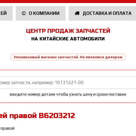
ТЕЙ
О КОМПАНИИ
ДОСТАВКА И ОПЛАТА
ЦЕНТР ПРОДАЖ ЗАПЧАСТЕЙ
НА КИТАЙСКИЕ АВТОМОБИЛИ
Независимый магазин запчастей. Не являемся дилером
введите номер детали чтобы узнать цену и сроки поставки
ей правой B6203212
 правой