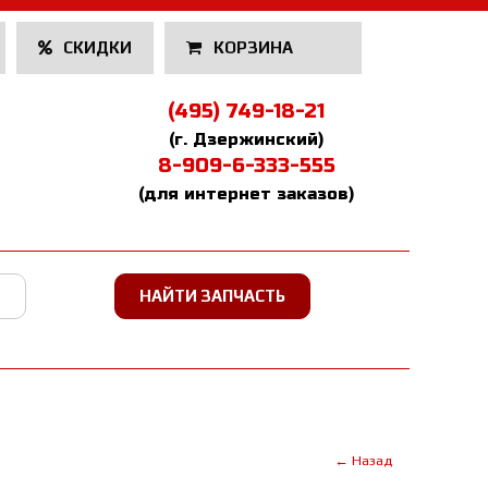
СКИДКИ
КОРЗИНА
(495) 749-18-21
(г. Дзержинский)
8-909-6-333-555
(для интернет заказов)
← Назад