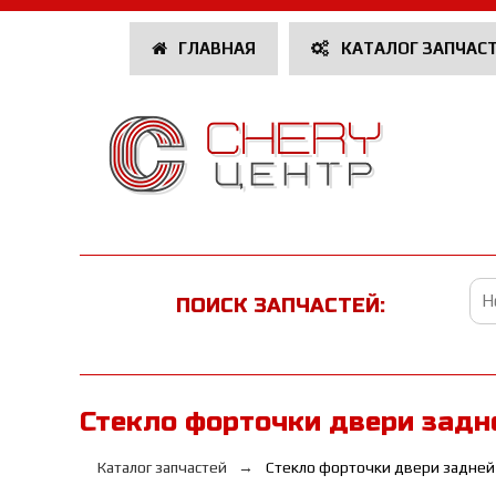
ГЛАВНАЯ
КАТАЛОГ ЗАПЧАС
ПОИСК ЗАПЧАСТЕЙ:
Стекло форточки двери задн
Каталог запчастей
Стекло форточки двери задней