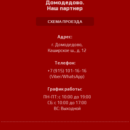
Домодедово.
Наш партнер
СХЕМА ПРОЕЗДА
Адрес:
г. Домодедово
,
Каширское ш., д. 12
Телефон:
+7 (915) 101-16-16
(Viber/WhatsApp)
График работы:
ПН-ПТ: с 10:00 до 19:00
СБ: с 10:00 до 17:00
ВС: Выходной