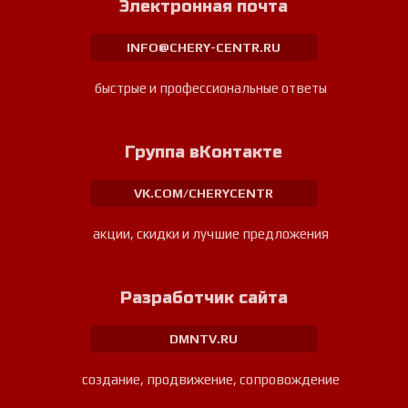
Электронная почта
INFO@CHERY-CENTR.RU
быстрые и профессиональные ответы
Группа вКонтакте
VK.COM/CHERYCENTR
акции, скидки и лучшие предложения
Разработчик сайта
DMNTV.RU
создание, продвижение, сопровождение