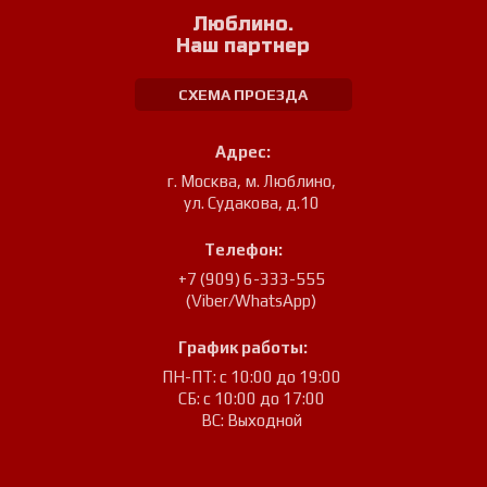
Люблино.
Наш партнер
СХЕМА ПРОЕЗДА
Адрес:
г. Москва, м. Люблино
,
ул. Судакова, д.10
Телефон:
+7 (909) 6-333-555
(Viber/WhatsApp)
График работы:
ПН-ПТ: с 10:00 до 19:00
СБ: с 10:00 до 17:00
ВС: Выходной