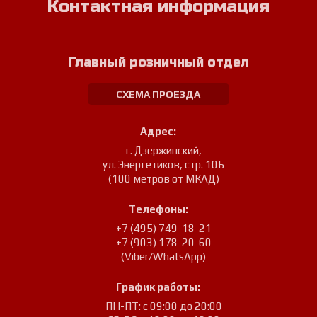
Контактная информация
Главный розничный отдел
СХЕМА ПРОЕЗДА
Адрес:
г. Дзержинский
,
ул. Энергетиков, стр. 10Б
(100 метров от МКАД)
Телефоны:
+7 (495) 749-18-21
+7 (903) 178-20-60
(Viber/WhatsApp)
График работы:
ПН-ПТ: с 09:00 до 20:00