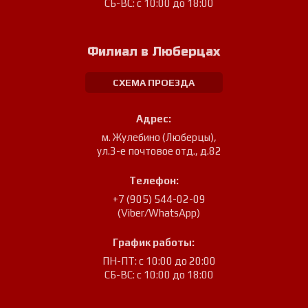
СБ-ВС: с 10:00 до 18:00
Филиал в Люберцах
СХЕМА ПРОЕЗДА
Адрес:
м. Жулебино (Люберцы)
,
ул.3-е почтовое отд., д.82
Телефон:
+7 (905) 544-02-09
(Viber/WhatsApp)
График работы:
ПН-ПТ: с 10:00 до 20:00
СБ-ВС: с 10:00 до 18:00