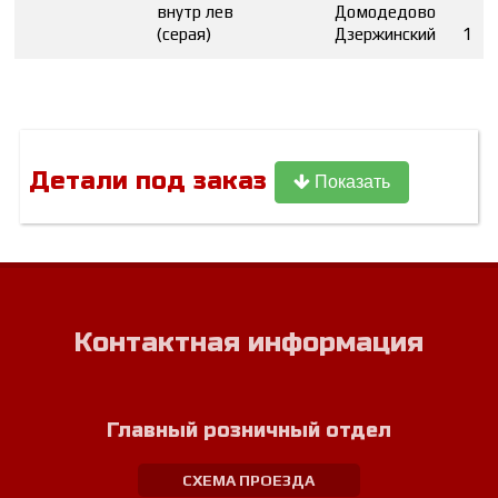
внутр лев
Домодедово
(серая)
Дзержинский
1
Детали под заказ
Показать
Контактная информация
Главный розничный отдел
СХЕМА ПРОЕЗДА