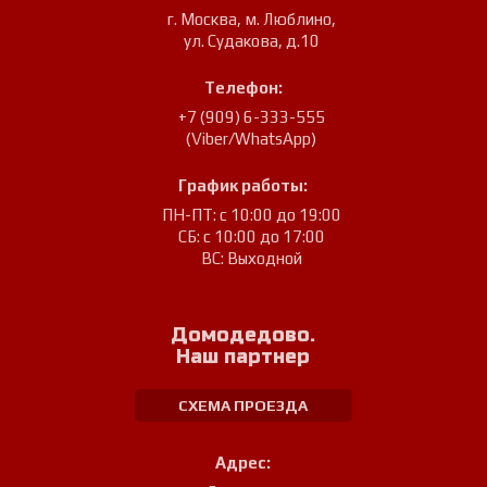
г. Москва, м. Люблино
,
ул. Судакова, д.10
Телефон:
+7 (909) 6-333-555
(Viber/WhatsApp)
График работы:
ПН-ПТ: с 10:00 до 19:00
СБ: с 10:00 до 17:00
ВС: Выходной
Домодедово.
Наш партнер
СХЕМА ПРОЕЗДА
Адрес: