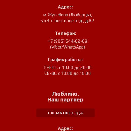
Адрес:
м. Жулебино (Люберцы)
,
ул.3-е почтовое отд., д.82
Телефон:
+7 (905) 544-02-09
(Viber/WhatsApp)
График работы:
ПН-ПТ: с 10:00 до 20:00
СБ-ВС: с 10:00 до 18:00
Люблино.
Наш партнер
СХЕМА ПРОЕЗДА
Адрес: