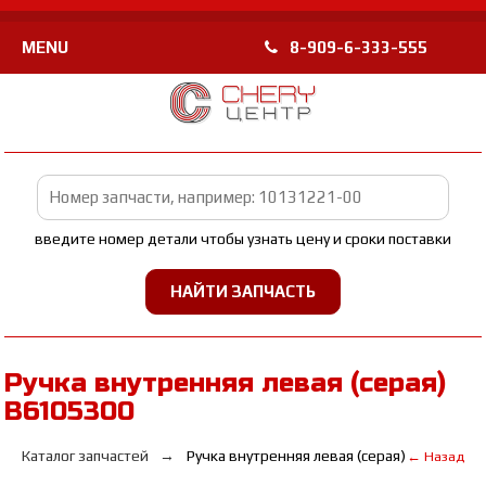
MENU
8-909-6-333-555
введите номер детали чтобы узнать цену и сроки поставки
Ручка внутренняя левая (серая)
B6105300
Каталог запчастей
Ручка внутренняя левая (серая)
← Назад