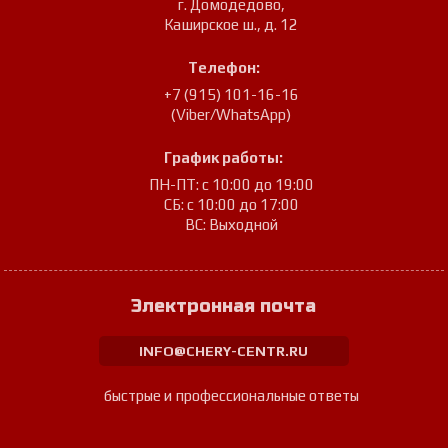
г. Домодедово
,
Каширское ш., д. 12
Телефон:
+7 (915) 101-16-16
(Viber/WhatsApp)
График работы:
ПН-ПТ: с 10:00 до 19:00
СБ: с 10:00 до 17:00
ВС: Выходной
Электронная почта
INFO@CHERY-CENTR.RU
быстрые и профессиональные ответы