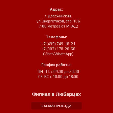
Адрес:
г. Дзержинский
,
ул. Энергетиков, стр. 10Б
(100 метров от МКАД)
Телефоны:
+7 (495) 749-18-21
+7 (903) 178-20-60
(Viber/WhatsApp)
График работы:
ПН-ПТ: с 09:00 до 20:00
СБ-ВС: с 10:00 до 18:00
Филиал в Люберцах
СХЕМА ПРОЕЗДА