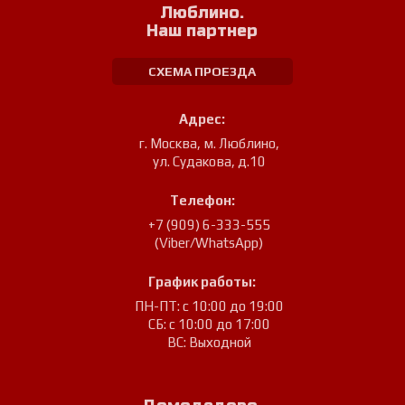
Люблино.
Наш партнер
СХЕМА ПРОЕЗДА
Адрес:
г. Москва, м. Люблино
,
ул. Судакова, д.10
Телефон:
+7 (909) 6-333-555
(Viber/WhatsApp)
График работы:
ПН-ПТ: с 10:00 до 19:00
СБ: с 10:00 до 17:00
ВС: Выходной