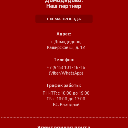
Домодедово.
Наш партнер
СХЕМА ПРОЕЗДА
Адрес:
г. Домодедово
,
Каширское ш., д. 12
Телефон:
+7 (915) 101-16-16
(Viber/WhatsApp)
График работы:
ПН-ПТ: с 10:00 до 19:00
СБ: с 10:00 до 17:00
ВС: Выходной
Электронная почта