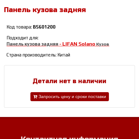
Панель кузова задняя
Код товара:
B5601200
Подходит для:
LIFAN Solano
Панель кузова задняя
-
Кузов
Страна производитель: Китай
Детали нет в наличии
Запросить цену и сроки поставки