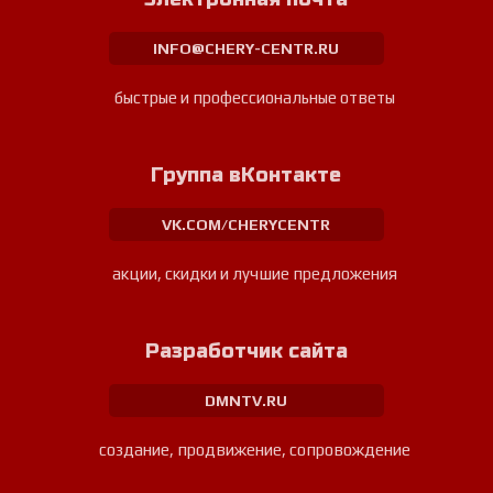
INFO@CHERY-CENTR.RU
быстрые и профессиональные ответы
Группа вКонтакте
VK.COM/CHERYCENTR
акции, скидки и лучшие предложения
Разработчик сайта
DMNTV.RU
создание, продвижение, сопровождение