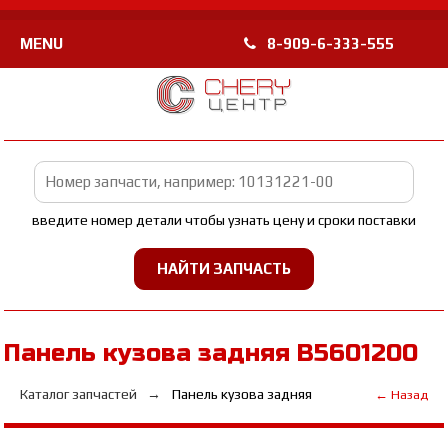
MENU
8-909-6-333-555
введите номер детали чтобы узнать цену и сроки поставки
Панель кузова задняя B5601200
Каталог запчастей
Панель кузова задняя
← Назад