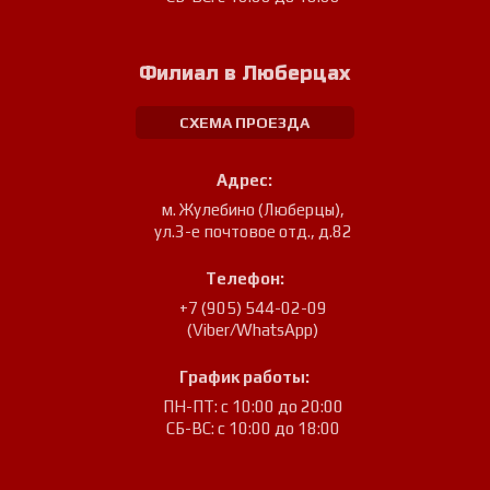
Филиал в Люберцах
СХЕМА ПРОЕЗДА
Адрес:
м. Жулебино (Люберцы)
,
ул.3-е почтовое отд., д.82
Телефон:
+7 (905) 544-02-09
(Viber/WhatsApp)
График работы:
ПН-ПТ: с 10:00 до 20:00
СБ-ВС: с 10:00 до 18:00