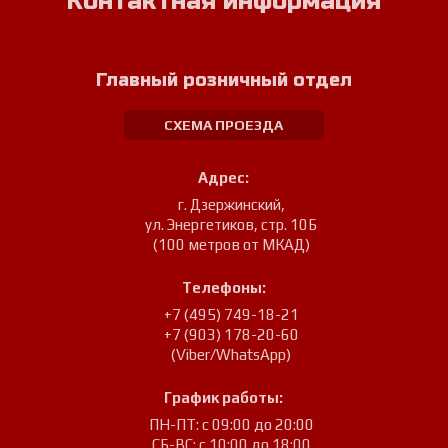
Контактная информация
Главный розничный отдел
СХЕМА ПРОЕЗДА
Адрес:
г. Дзержинский
,
ул. Энергетиков, стр. 10Б
(100 метров от МКАД)
Телефоны:
+7 (495) 749-18-21
+7 (903) 178-20-60
(Viber/WhatsApp)
График работы:
ПН-ПТ: с 09:00 до 20:00
СБ-ВС: с 10:00 до 18:00