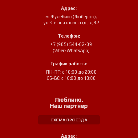
Адрес:
м. Жулебино (Люберцы)
,
ул.3-е почтовое отд., д.82
Телефон:
+7 (905) 544-02-09
(Viber/WhatsApp)
График работы:
ПН-ПТ: с 10:00 до 20:00
СБ-ВС: с 10:00 до 18:00
Люблино.
Наш партнер
СХЕМА ПРОЕЗДА
Адрес: