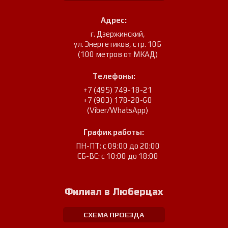
Адрес:
г. Дзержинский
,
ул. Энергетиков, стр. 10Б
(100 метров от МКАД)
Телефоны:
+7 (495) 749-18-21
+7 (903) 178-20-60
(Viber/WhatsApp)
График работы:
ПН-ПТ: с 09:00 до 20:00
СБ-ВС: с 10:00 до 18:00
Филиал в Люберцах
СХЕМА ПРОЕЗДА