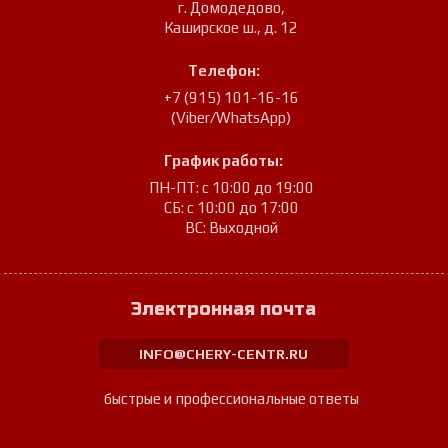
г. Домодедово
,
Каширское ш., д. 12
Телефон:
+7 (915) 101-16-16
(Viber/WhatsApp)
График работы:
ПН-ПТ: с 10:00 до 19:00
СБ: с 10:00 до 17:00
ВС: Выходной
Электронная почта
INFO@CHERY-CENTR.RU
быстрые и профессиональные ответы