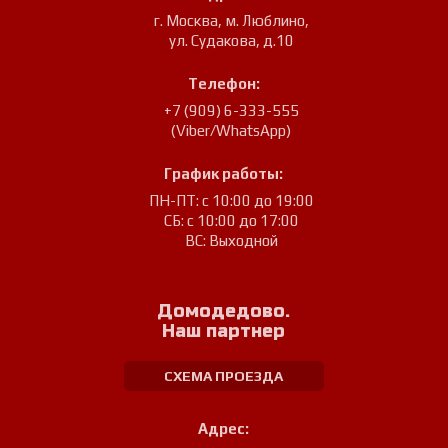
г. Москва, м. Люблино
,
ул. Судакова, д.10
Телефон:
+7 (909) 6-333-555
(Viber/WhatsApp)
График работы:
ПН-ПТ: с 10:00 до 19:00
СБ: с 10:00 до 17:00
ВС: Выходной
Домодедово.
Наш партнер
СХЕМА ПРОЕЗДА
Адрес: