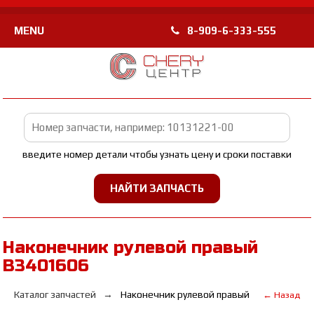
MENU
8-909-6-333-555
введите номер детали чтобы узнать цену и сроки поставки
Наконечник рулевой правый
B3401606
Каталог запчастей
Наконечник рулевой правый
← Назад