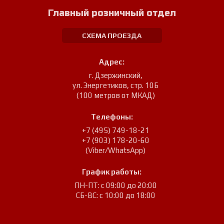
Главный розничный отдел
СХЕМА ПРОЕЗДА
Адрес:
г. Дзержинский
,
ул. Энергетиков, стр. 10Б
(100 метров от МКАД)
Телефоны:
+7 (495) 749-18-21
+7 (903) 178-20-60
(Viber/WhatsApp)
График работы:
ПН-ПТ: с 09:00 до 20:00
СБ-ВС: с 10:00 до 18:00