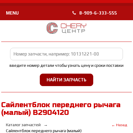
MENU
8-909-6-333-555
введите номер детали чтобы узнать цену и сроки поставки
Сайлентблок переднего рычага
(малый) B2904120
Каталог запчастей
← Назад
Сайлентблок переднего рычага (малый)