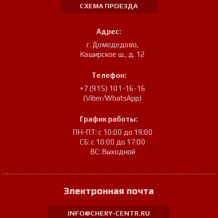
СХЕМА ПРОЕЗДА
Адрес:
г. Домодедово
,
Каширское ш., д. 12
Телефон:
+7 (915) 101-16-16
(Viber/WhatsApp)
График работы:
ПН-ПТ: с 10:00 до 19:00
СБ: с 10:00 до 17:00
ВС: Выходной
Электронная почта
INFO@CHERY-CENTR.RU