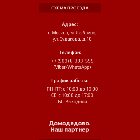
СХЕМА ПРОЕЗДА
Адрес:
г. Москва, м. Люблино
,
ул. Судакова, д.10
Телефон:
+7 (909) 6-333-555
(Viber/WhatsApp)
График работы:
ПН-ПТ: с 10:00 до 19:00
СБ: с 10:00 до 17:00
ВС: Выходной
Домодедово.
Наш партнер