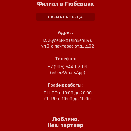
Филиал в Люберцах
СХЕМА ПРОЕЗДА
Адрес:
м. Жулебино (Люберцы)
,
ул.3-е почтовое отд., д.82
Телефон:
+7 (905) 544-02-09
(Viber/WhatsApp)
График работы:
ПН-ПТ: с 10:00 до 20:00
СБ-ВС: с 10:00 до 18:00
Люблино.
Наш партнер