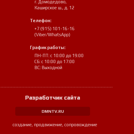
г. Домодедово
,
Каширское ш., д. 12
Телефон:
+7 (915) 101-16-16
(Viber/WhatsApp)
График работы:
ПН-ПТ: с 10:00 до 19:00
СБ: с 10:00 до 17:00
ВС: Выходной
Разработчик сайта
DMNTV.RU
создание, продвижение, сопровождение