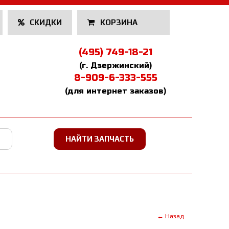
СКИДКИ
КОРЗИНА
(495) 749-18-21
(г. Дзержинский)
8-909-6-333-555
(для интернет заказов)
← Назад