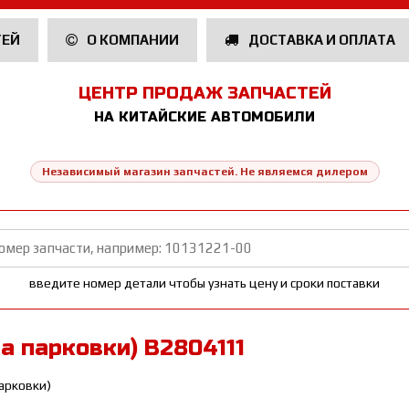
ТЕЙ
О КОМПАНИИ
ДОСТАВКА И ОПЛАТА
ЦЕНТР ПРОДАЖ ЗАПЧАСТЕЙ
НА КИТАЙСКИЕ АВТОМОБИЛИ
Независимый магазин запчастей. Не являемся дилером
введите номер детали чтобы узнать цену и сроки поставки
а парковки) B2804111
парковки)