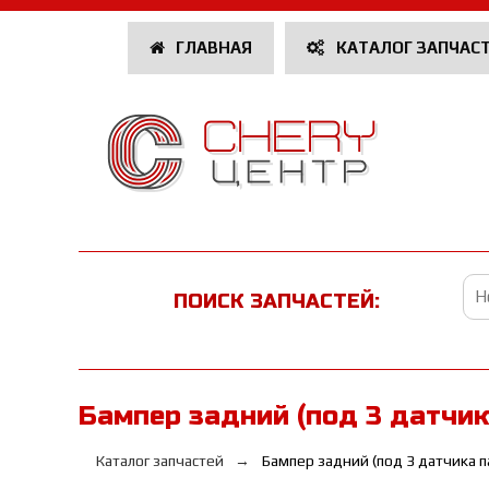
ГЛАВНАЯ
КАТАЛОГ ЗАПЧАС
ПОИСК ЗАПЧАСТЕЙ:
Бампер задний (под 3 датчик
Каталог запчастей
Бампер задний (под 3 датчика 