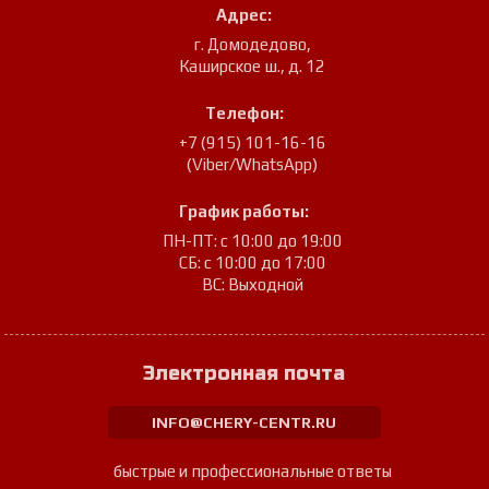
Адрес:
г. Домодедово
,
Каширское ш., д. 12
Телефон:
+7 (915) 101-16-16
(Viber/WhatsApp)
График работы:
ПН-ПТ: с 10:00 до 19:00
СБ: с 10:00 до 17:00
ВС: Выходной
Электронная почта
INFO@CHERY-CENTR.RU
быстрые и профессиональные ответы