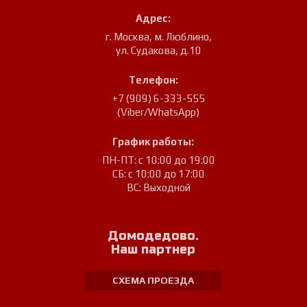
Адрес:
г. Москва, м. Люблино
,
ул. Судакова, д.10
Телефон:
+7 (909) 6-333-555
(Viber/WhatsApp)
График работы:
ПН-ПТ: с 10:00 до 19:00
СБ: с 10:00 до 17:00
ВС: Выходной
Домодедово.
Наш партнер
СХЕМА ПРОЕЗДА