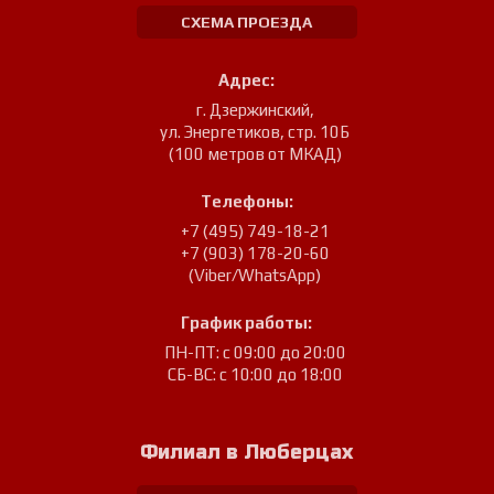
СХЕМА ПРОЕЗДА
Адрес:
г. Дзержинский
,
ул. Энергетиков, стр. 10Б
(100 метров от МКАД)
Телефоны:
+7 (495) 749-18-21
+7 (903) 178-20-60
(Viber/WhatsApp)
График работы:
ПН-ПТ: с 09:00 до 20:00
СБ-ВС: с 10:00 до 18:00
Филиал в Люберцах