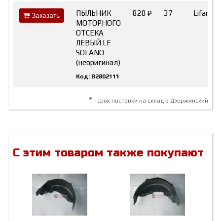
ПЫЛЬНИК
820 ₽
37
Lifan
Заказать
МОТОРНОГО
ОТСЕКА
ЛЕВЫЙ LF
SOLANO
(неоригинал)
Код: B2802111
*
- срок поставки на склад в Дзержинский
С этим товаром также покупают