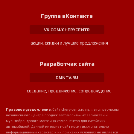
Группа вКонтакте
VK.COM/CHERYCENTR
акции, скидки и лучшие предложения
Разработчик сайта
DMNTV.RU
создание, продвижение, сопровождение
Правовое уведомление:
Сайт chery-centr.ru является ресурсом
независимого центра продаж автомобильных запчастей и
мультибрендового магазина компонентов для китайских
автомобилей. Данный интернет-сайт носит исключительно
информационный характер и ни при каких условиях не является