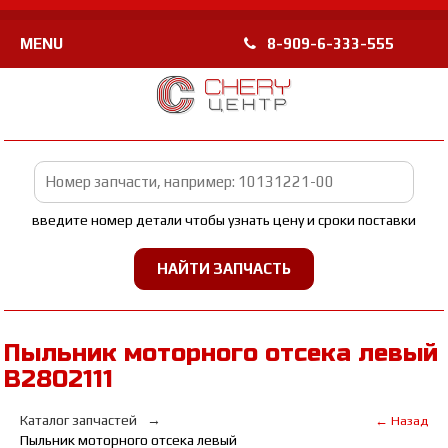
MENU
8-909-6-333-555
введите номер детали чтобы узнать цену и сроки поставки
Пыльник моторного отсека левый
B2802111
Каталог запчастей
← Назад
Пыльник моторного отсека левый