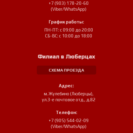
+7 (903) 178-20-60
(Viber/WhatsApp)
График работы:
ПН-ПТ: с 09:00 до 20:00
СБ-ВС: с 10:00 до 18:00
Филиал в Люберцах
СХЕМА ПРОЕЗДА
Адрес:
м. Жулебино (Люберцы)
,
ул.3-е почтовое отд., д.82
Телефон:
+7 (905) 544-02-09
(Viber/WhatsApp)