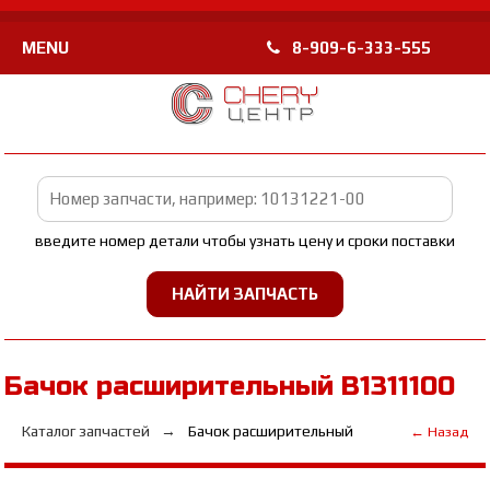
MENU
8-909-6-333-555
введите номер детали чтобы узнать цену и сроки поставки
Бачок расширительный B1311100
Каталог запчастей
Бачок расширительный
← Назад