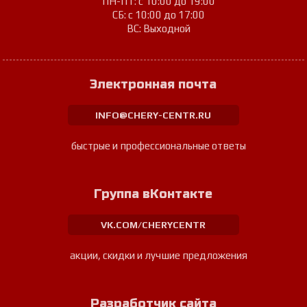
ПН-ПТ: с 10:00 до 19:00
СБ: с 10:00 до 17:00
ВС: Выходной
Электронная почта
INFO@CHERY-CENTR.RU
быстрые и профессиональные ответы
Группа вКонтакте
VK.COM/CHERYCENTR
акции, скидки и лучшие предложения
Разработчик сайта