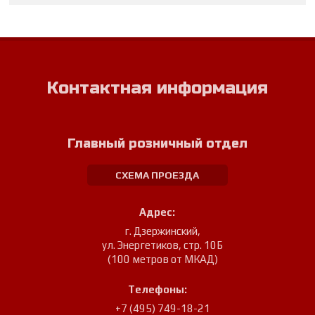
Контактная информация
Главный розничный отдел
СХЕМА ПРОЕЗДА
Адрес:
г. Дзержинский
,
ул. Энергетиков, стр. 10Б
(100 метров от МКАД)
Телефоны:
+7 (495) 749-18-21