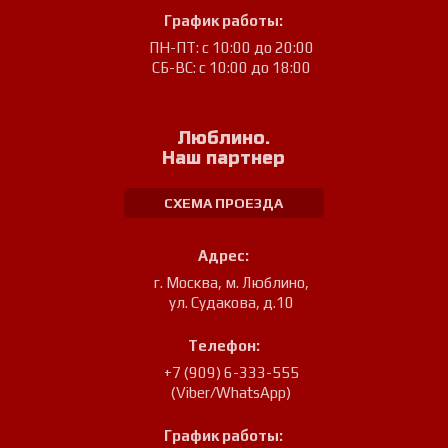
График работы:
ПН-ПТ: с 10:00 до 20:00
СБ-ВС: с 10:00 до 18:00
Люблино.
Наш партнер
СХЕМА ПРОЕЗДА
Адрес:
г. Москва, м. Люблино
,
ул. Судакова, д.10
Телефон:
+7 (909) 6-333-555
(Viber/WhatsApp)
График работы: