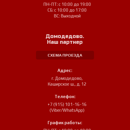
ПН-ПТ: с 10:00 до 19:00
СБ: с 10:00 до 17:00
ВС: Выходной
Домодедово.
Наш партнер
СХЕМА ПРОЕЗДА
Адрес:
г. Домодедово
,
Каширское ш., д. 12
Телефон:
+7 (915) 101-16-16
(Viber/WhatsApp)
График работы: